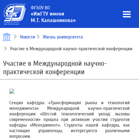
ФГБОУ ВО
«ИжГТУ имени
М.Т. Калашникова»
Новости
Жизнь университета
Участие в Международной научно-практической конференции
Участие в Международной научно-
практической конференции
Секция кафедры «Трансформация рынка и технологий
менеджмента» Международной научно-практической
конференции «Шестой технологический уклад: вызовы
современности» прошла при активном участии студентов
кафедры «Менеджмент». Студенты нашей кафедры, как
настоящие управленцы, интересуются различными
вопросами.