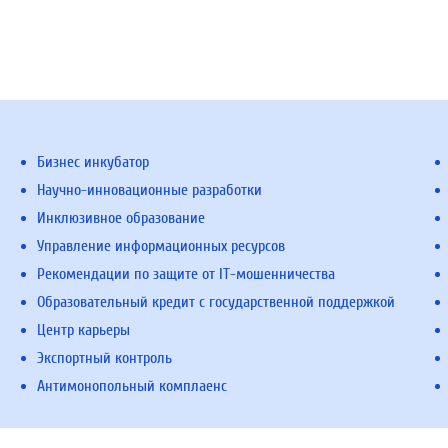
Бизнес инкубатор
Научно-инновационные разработки
Инклюзивное образование
Управление информационных ресурсов
Рекомендации по защите от IT-мошенничества
Образовательный кредит с государственной поддержкой
Центр карьеры
Экспортный контроль
Антимонопольный комплаенс