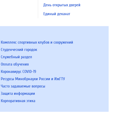
День открытых дверей
Единый деканат
Комплекс спортивных клубов и сооружений
Студенческий городок
Служебный раздел
Оплата обучения
Коронавирус COVID-19
Ресурсы Минобрнауки России и ИжГТУ
Часто задаваемые вопросы
Защита информации
Корпоративная этика