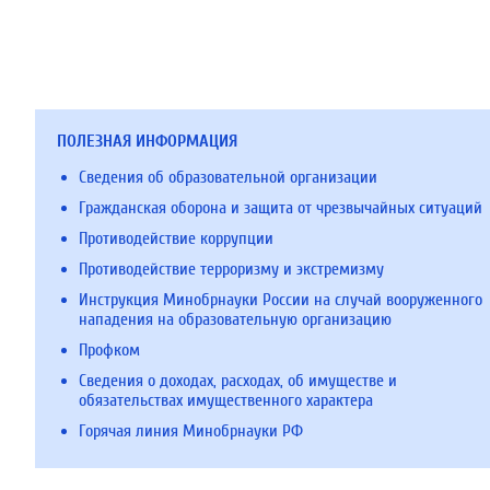
ПОЛЕЗНАЯ ИНФОРМАЦИЯ
Сведения об образовательной организации
Гражданская оборона и защита от чрезвычайных ситуаций
Противодействие коррупции
Противодействие терроризму и экстремизму
Инструкция Минобрнауки России на случай вооруженного
нападения на образовательную организацию
Профком
Сведения о доходах, расходах, об имуществе и
обязательствах имущественного характера
Горячая линия Минобрнауки РФ