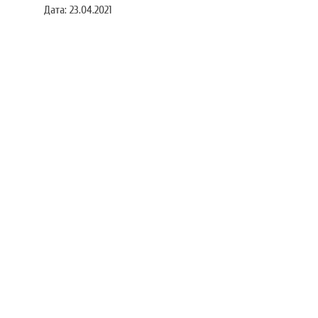
Дата:
23.04.2021