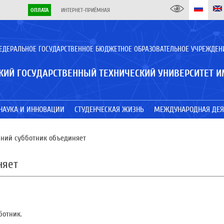
ОПЛАТА
ИНТЕРНЕТ-ПРИЁМНАЯ
ЕДЕРАЛЬНОЕ ГОСУДАРСТВЕННОЕ БЮДЖЕТНОЕ ОБРАЗОВАТЕЛЬНОЕ УЧРЕЖДЕН
КИЙ ГОСУДАРСТВЕННЫЙ ТЕХНИЧЕСКИЙ УНИВЕРСИТЕТ И
НАУКА И ИННОВАЦИИ
СТУДЕНЧЕСКАЯ ЖИЗНЬ
МЕЖДУНАРОДНАЯ ДЕЯ
ний субботник объединяет
няет
отник.