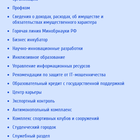
Профком
Сведения о доходах, расходах, об имуществе и
обязательствах имущественного характера
Горячая линия Минобрнауки РФ
Бизнес инкубатор
Научно-инновационные разработки
Инклюзивное образование
Управление информационных ресурсов
Рекомендации по защите от IT-мошенничества
Образовательный кредит с государственной поддержкой
Центр карьеры
Экспортный контроль
Антимонопольный комплаенс
Комплекс спортивных клубов и сооружений
Студенческий городок
Служебный раздел