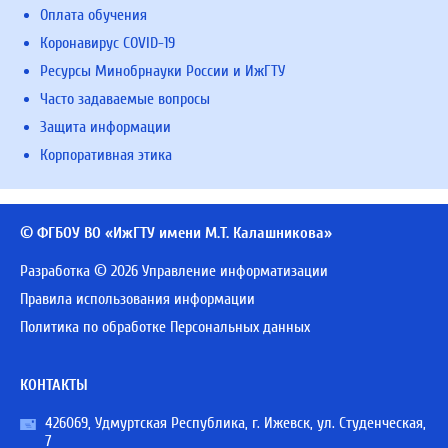
Оплата обучения
Коронавирус COVID-19
Ресурсы Минобрнауки России и ИжГТУ
Часто задаваемые вопросы
Защита информации
Корпоративная этика
© ФГБОУ ВО «ИжГТУ имени М.Т. Калашникова»
Разработка © 2026 Управление информатизации
Правила использования информации
Политика по обработке Персональных данных
КОНТАКТЫ
426069, Удмуртская Республика, г. Ижевск, ул. Студенческая,
7