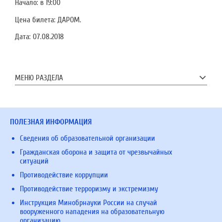
Начало: в 19:00
Цена билета: ДАРОМ.
Дата:
07.08.2018
МЕНЮ РАЗДЕЛА
ПОЛЕЗНАЯ ИНФОРМАЦИЯ
Сведения об образовательной организации
Гражданская оборона и защита от чрезвычайных
ситуаций
Противодействие коррупции
Противодействие терроризму и экстремизму
Инструкция Минобрнауки России на случай
вооруженного нападения на образовательную
организацию