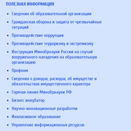
ПОЛЕЗНАЯ ИНФОРМАЦИЯ
Сведения об образовательной организации
Гражданская оборона и защита от чрезвычайных
ситуаций
Противодействие коррупции
Противодействие терроризму и экстремизму
Инструкция Минобрнауки России на случай
вооруженного нападения на образовательную
организацию
Профком
Сведения о доходах, расходах, об имуществе и
обязательствах имущественного характера
Горячая линия Минобрнауки РФ
Бизнес инкубатор
Научно-инновационные разработки
Инклюзивное образование
Управление информационных ресурсов