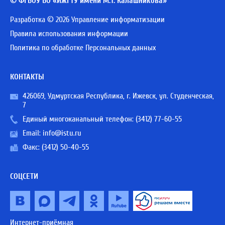
© ФГБОУ ВО «ИжГТУ имени М.Т. Калашникова»
Разработка © 2026 Управление информатизации
Правила использования информации
Политика по обработке Персональных данных
КОНТАКТЫ
426069, Удмуртская Республика, г. Ижевск, ул. Студенческая,
7
Единый многоканальный телефон:
(3412) 77-60-55
Email:
info@istu.ru
Факс: (3412) 50-40-55
СОЦСЕТИ
Интернет-приёмная