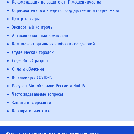
Рекомендации по защите от IT-мошенничества
Образовательный кредит с государственной поддержкой
Центр карьеры
Экспортный контроль
Антимонопольный комплаенс
Комплекс спортивных клубов и сооружений
Студенческий городок
Служебный раздел
Оплата обучения
Коронавирус COVID-19
Ресурсы Минобрнауки России и ИжГТУ
Часто задаваемые вопросы
Защита информации
Корпоративная этика