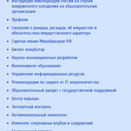
Инструкция Минобрнауки России на случай
вооруженного нападения на образовательную
организацию
Профком
Сведения о доходах, расходах, об имуществе и
обязательствах имущественного характера
Горячая линия Минобрнауки РФ
Бизнес инкубатор
Научно-инновационные разработки
Инклюзивное образование
Управление информационных ресурсов
Рекомендации по защите от IT-мошенничества
Образовательный кредит с государственной поддержкой
Центр карьеры
Экспортный контроль
Антимонопольный комплаенс
Комплекс спортивных клубов и сооружений