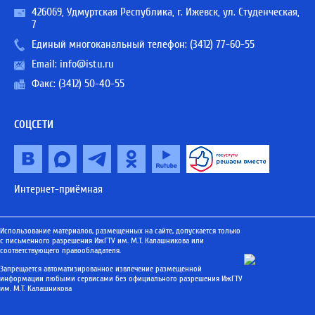
426069, Удмуртская Республика, г. Ижевск, ул. Студенческая,
7
Единый многоканальный телефон:
(3412) 77-60-55
Email:
info@istu.ru
Факс: (3412) 50-40-55
СОЦСЕТИ
Интернет-приёмная
Использование материалов, размещенных на сайте, допускается только
с письменного разрешения ИжГТУ им. М.Т. Калашникова или
соответствующего правообладателя.
Запрещается автоматизированное извлечение размещенной
информации любыми сервисами без официального разрешения ИжГТУ
им. М.Т. Калашникова