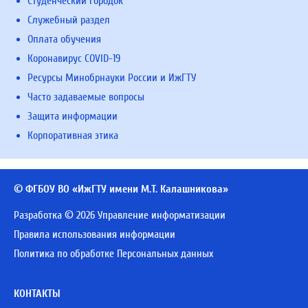
Студенческий городок
Служебный раздел
Оплата обучения
Коронавирус COVID-19
Ресурсы Минобрнауки России и ИжГТУ
Часто задаваемые вопросы
Защита информации
Корпоративная этика
© ФГБОУ ВО «ИжГТУ имени М.Т. Калашникова»
Разработка © 2026 Управление информатизации
Правила использования информации
Политика по обработке Персональных данных
КОНТАКТЫ