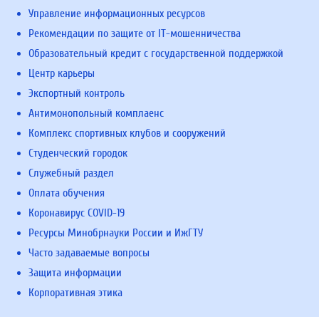
Управление информационных ресурсов
Рекомендации по защите от IT-мошенничества
Образовательный кредит с государственной поддержкой
Центр карьеры
Экспортный контроль
Антимонопольный комплаенс
Комплекс спортивных клубов и сооружений
Студенческий городок
Служебный раздел
Оплата обучения
Коронавирус COVID-19
Ресурсы Минобрнауки России и ИжГТУ
Часто задаваемые вопросы
Защита информации
Корпоративная этика