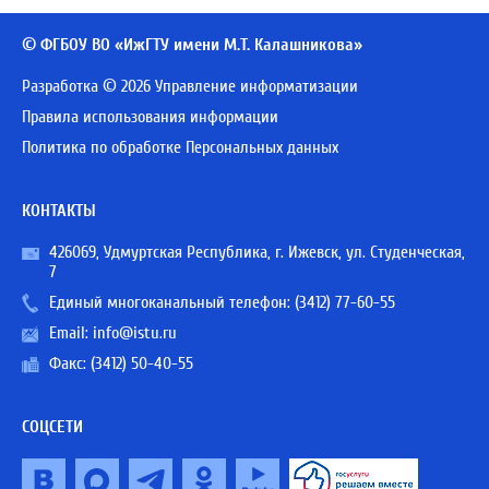
© ФГБОУ ВО «ИжГТУ имени М.Т. Калашникова»
Разработка © 2026 Управление информатизации
Правила использования информации
Политика по обработке Персональных данных
КОНТАКТЫ
426069, Удмуртская Республика, г. Ижевск, ул. Студенческая,
7
Единый многоканальный телефон:
(3412) 77-60-55
Email:
info@istu.ru
Факс: (3412) 50-40-55
СОЦСЕТИ