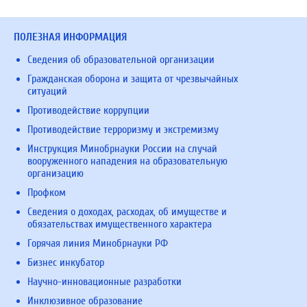
ПОЛЕЗНАЯ ИНФОРМАЦИЯ
Сведения об образовательной организации
Гражданская оборона и защита от чрезвычайных
ситуаций
Противодействие коррупции
Противодействие терроризму и экстремизму
Инструкция Минобрнауки России на случай
вооруженного нападения на образовательную
организацию
Профком
Сведения о доходах, расходах, об имуществе и
обязательствах имущественного характера
Горячая линия Минобрнауки РФ
Бизнес инкубатор
Научно-инновационные разработки
Инклюзивное образование