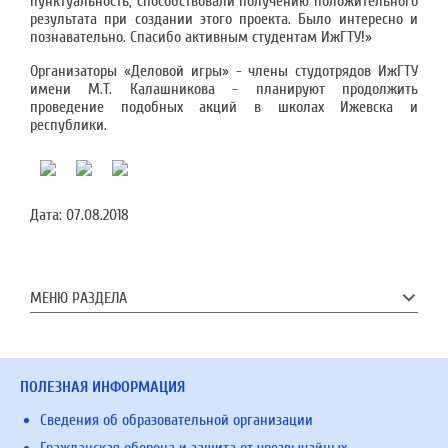
пунктуальность, способствовали получению положительного
результата при создании этого проекта. Было интересно и
познавательно. Спасибо активным студентам ИжГТУ!»
Организаторы «Деловой игры» - члены студотрядов ИжГТУ
имени М.Т. Калашникова - планируют продолжить
проведение подобных акций в школах Ижевска и
республики.
Дата:
07.08.2018
МЕНЮ РАЗДЕЛА
ПОЛЕЗНАЯ ИНФОРМАЦИЯ
Сведения об образовательной организации