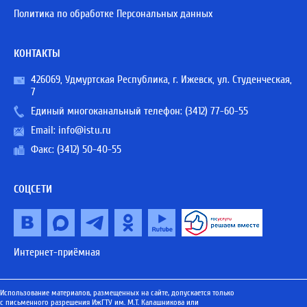
Политика по обработке Персональных данных
КОНТАКТЫ
426069, Удмуртская Республика, г. Ижевск, ул. Студенческая,
7
Единый многоканальный телефон:
(3412) 77-60-55
Email:
info@istu.ru
Факс: (3412) 50-40-55
СОЦСЕТИ
Интернет-приёмная
Использование материалов, размещенных на сайте, допускается только
с письменного разрешения ИжГТУ им. М.Т. Калашникова или