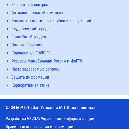
Экспортный контроль
Антимонопольный комплаенс
Комплекс спортивных клубов и сооружений
Студенческий городок
Служебный раздел
Оплата обучения
Коронавирус COVID-19
Ресурсы Минобрнауки России и ИжГТУ
Часто задаваемые вопросы
Защита информации
Корпоративная этика
© ФГБОУ ВО «ИжГТУ имени М.Т. Калашникова»
Разработка © 2026 Управление информатизации
Правила использования информации