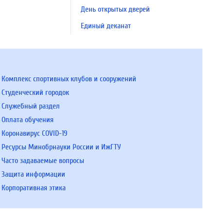
День открытых дверей
Единый деканат
Комплекс спортивных клубов и сооружений
Студенческий городок
Служебный раздел
Оплата обучения
Коронавирус COVID-19
Ресурсы Минобрнауки России и ИжГТУ
Часто задаваемые вопросы
Защита информации
Корпоративная этика