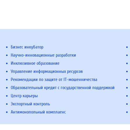
Бизнес инкубатор
Научно-инновационные разработки
Инклюзивное образование
Управление информационных ресурсов
Рекомендации по защите от IT-мошенничества
Образовательный кредит с государственной поддержкой
Центр карьеры
Экспортный контроль
Антимонопольный комплаенс