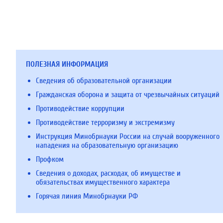
ПОЛЕЗНАЯ ИНФОРМАЦИЯ
Сведения об образовательной организации
Гражданская оборона и защита от чрезвычайных ситуаций
Противодействие коррупции
Противодействие терроризму и экстремизму
Инструкция Минобрнауки России на случай вооруженного
нападения на образовательную организацию
Профком
Сведения о доходах, расходах, об имуществе и
обязательствах имущественного характера
Горячая линия Минобрнауки РФ