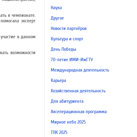
Наука
ать в чемпионате.
Другое
 помогала эксперт
Новости партнёров
 участие в данном
Культура и спорт
День Победы
кать возможности
70-летие ИМИ-ИжГТУ
Международная деятельность
Карьера
Хозяйственная деятельность
Для абитуриента
Акселерационная программа
Мирное небо 2025
ТПК 2025