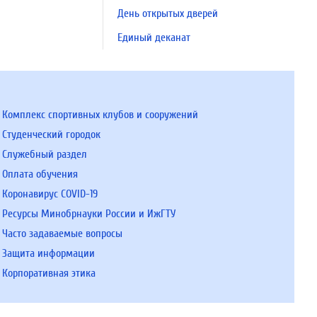
День открытых дверей
Единый деканат
Комплекс спортивных клубов и сооружений
Студенческий городок
Служебный раздел
Оплата обучения
Коронавирус COVID-19
Ресурсы Минобрнауки России и ИжГТУ
Часто задаваемые вопросы
Защита информации
Корпоративная этика