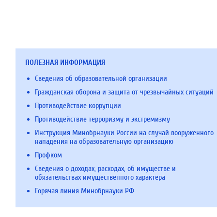
ПОЛЕЗНАЯ ИНФОРМАЦИЯ
Сведения об образовательной организации
Гражданская оборона и защита от чрезвычайных ситуаций
Противодействие коррупции
Противодействие терроризму и экстремизму
Инструкция Минобрнауки России на случай вооруженного
нападения на образовательную организацию
Профком
Сведения о доходах, расходах, об имуществе и
обязательствах имущественного характера
Горячая линия Минобрнауки РФ