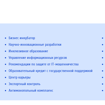
Бизнес инкубатор
Научно-инновационные разработки
Инклюзивное образование
Управление информационных ресурсов
Рекомендации по защите от IT-мошенничества
Образовательный кредит с государственной поддержкой
Центр карьеры
Экспортный контроль
Антимонопольный комплаенс