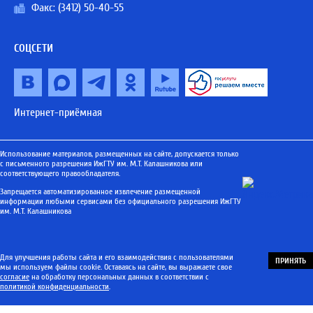
Факс: (3412) 50-40-55
СОЦСЕТИ
Интернет-приёмная
Использование материалов, размещенных на сайте, допускается только
с письменного разрешения ИжГТУ им. М.Т. Калашникова или
соответствующего правообладателя.
Запрещается автоматизированное извлечение размещенной
информации любыми сервисами без официального разрешения ИжГТУ
им. М.Т. Калашникова
Для улучшения работы сайта и его взаимодействия с пользователями
ПРИНЯТЬ
мы используем файлы cookie. Оставаясь на сайте, вы выражаете свое
согласие
на обработку персональных данных в соответствии с
политикой конфиденциальности
.