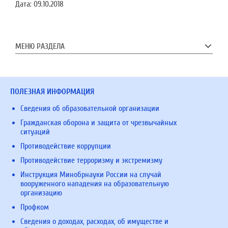
Дата:
09.10.2018
МЕНЮ РАЗДЕЛА
ПОЛЕЗНАЯ ИНФОРМАЦИЯ
Сведения об образовательной организации
Гражданская оборона и защита от чрезвычайных
ситуаций
Противодействие коррупции
Противодействие терроризму и экстремизму
Инструкция Минобрнауки России на случай
вооруженного нападения на образовательную
организацию
Профком
Сведения о доходах, расходах, об имуществе и