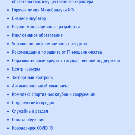
обязательствах имущественного характера
Горячая линия Минобрнауки РФ
Бизнес инкубатор
Научно-инновационные разработки
Инклюзивное образование
Управление информационных ресурсов
Рекомендации по защите от IT-мошенничества
Образовательный кредит с государственной поддержкой
Центр карьеры
Экспортный контроль
Антимонопольный комплаенс
Комплекс спортивных клубов и сооружений
Студенческий городок
Служебный раздел
Оплата обучения
Коронавирус COVID-19