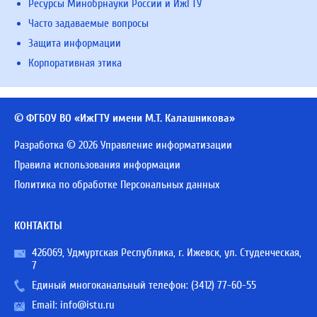
Ресурсы Минобрнауки России и ИжГТУ
Часто задаваемые вопросы
Защита информации
Корпоративная этика
© ФГБОУ ВО «ИжГТУ имени М.Т. Калашникова»
Разработка © 2026 Управление информатизации
Правила использования информации
Политика по обработке Персональных данных
КОНТАКТЫ
426069, Удмуртская Республика, г. Ижевск, ул. Студенческая,
7
Единый многоканальный телефон:
(3412) 77-60-55
Email:
info@istu.ru