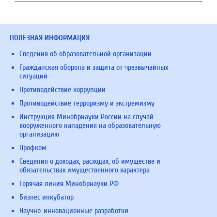
ПОЛЕЗНАЯ ИНФОРМАЦИЯ
Сведения об образовательной организации
Гражданская оборона и защита от чрезвычайных
ситуаций
Противодействие коррупции
Противодействие терроризму и экстремизму
Инструкция Минобрнауки России на случай
вооруженного нападения на образовательную
организацию
Профком
Сведения о доходах, расходах, об имуществе и
обязательствах имущественного характера
Горячая линия Минобрнауки РФ
Бизнес инкубатор
Научно-инновационные разработки