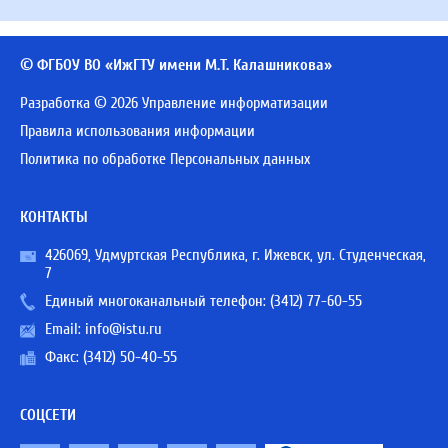
© ФГБОУ ВО «ИжГТУ имени М.Т. Калашникова»
Разработка © 2026 Управление информатизации
Правила использования информации
Политика по обработке Персональных данных
КОНТАКТЫ
426069, Удмуртская Республика, г. Ижевск, ул. Студенческая,
7
Единый многоканальный телефон:
(3412) 77-60-55
Email:
info@istu.ru
Факс: (3412) 50-40-55
СОЦСЕТИ