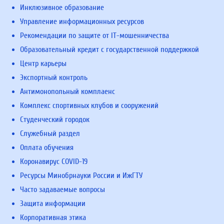
Инклюзивное образование
Управление информационных ресурсов
Рекомендации по защите от IT-мошенничества
Образовательный кредит с государственной поддержкой
Центр карьеры
Экспортный контроль
Антимонопольный комплаенс
Комплекс спортивных клубов и сооружений
Студенческий городок
Служебный раздел
Оплата обучения
Коронавирус COVID-19
Ресурсы Минобрнауки России и ИжГТУ
Часто задаваемые вопросы
Защита информации
Корпоративная этика