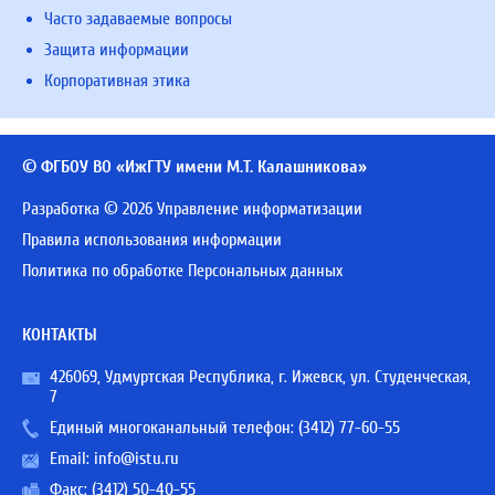
Часто задаваемые вопросы
Защита информации
Корпоративная этика
© ФГБОУ ВО «ИжГТУ имени М.Т. Калашникова»
Разработка © 2026 Управление информатизации
Правила использования информации
Политика по обработке Персональных данных
КОНТАКТЫ
426069, Удмуртская Республика, г. Ижевск, ул. Студенческая,
7
Единый многоканальный телефон:
(3412) 77-60-55
Email:
info@istu.ru
Факс: (3412) 50-40-55