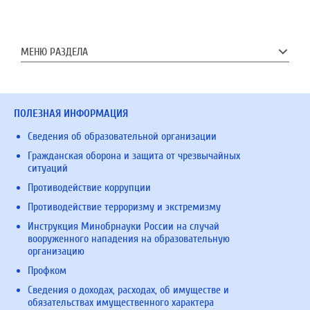
МЕНЮ РАЗДЕЛА
ПОЛЕЗНАЯ ИНФОРМАЦИЯ
Сведения об образовательной организации
Гражданская оборона и защита от чрезвычайных
ситуаций
Противодействие коррупции
Противодействие терроризму и экстремизму
Инструкция Минобрнауки России на случай
вооруженного нападения на образовательную
организацию
Профком
Сведения о доходах, расходах, об имуществе и
обязательствах имущественного характера