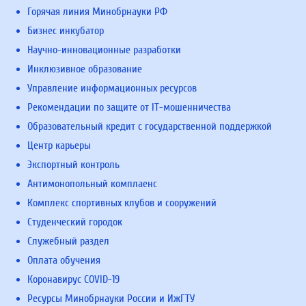
Горячая линия Минобрнауки РФ
Бизнес инкубатор
Научно-инновационные разработки
Инклюзивное образование
Управление информационных ресурсов
Рекомендации по защите от IT-мошенничества
Образовательный кредит с государственной поддержкой
Центр карьеры
Экспортный контроль
Антимонопольный комплаенс
Комплекс спортивных клубов и сооружений
Студенческий городок
Служебный раздел
Оплата обучения
Коронавирус COVID-19
Ресурсы Минобрнауки России и ИжГТУ