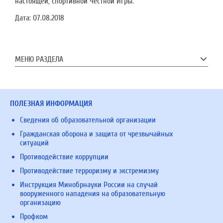
настоящей, спортивной Честной Игры.
Дата:
07.08.2018
МЕНЮ РАЗДЕЛА
ПОЛЕЗНАЯ ИНФОРМАЦИЯ
Сведения об образовательной организации
Гражданская оборона и защита от чрезвычайных
ситуаций
Противодействие коррупции
Противодействие терроризму и экстремизму
Инструкция Минобрнауки России на случай
вооруженного нападения на образовательную
организацию
Профком