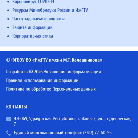
Коронавирус COVID-19
Ресурсы Минобрнауки России и ИжГТУ
Часто задаваемые вопросы
Защита информации
Корпоративная этика
© ФГБОУ ВО «ИжГТУ имени М.Т. Калашникова»
Разработка © 2026 Управление информатизации
Правила использования информации
Политика по обработке Персональных данных
КОНТАКТЫ
426069, Удмуртская Республика, г. Ижевск, ул. Студенческая,
7
Единый многоканальный телефон:
(3412) 77-60-55