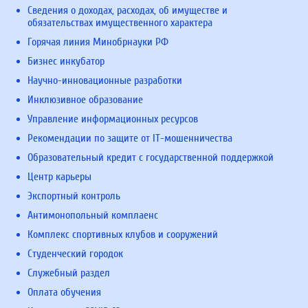
Сведения о доходах, расходах, об имуществе и
обязательствах имущественного характера
Горячая линия Минобрнауки РФ
Бизнес инкубатор
Научно-инновационные разработки
Инклюзивное образование
Управление информационных ресурсов
Рекомендации по защите от IT-мошенничества
Образовательный кредит с государственной поддержкой
Центр карьеры
Экспортный контроль
Антимонопольный комплаенс
Комплекс спортивных клубов и сооружений
Студенческий городок
Служебный раздел
Оплата обучения