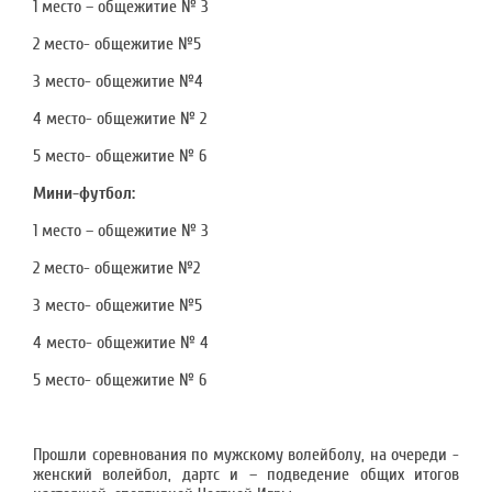
1 место – общежитие № 3
2 место- общежитие №5
3 место- общежитие №4
4 место- общежитие № 2
5 место- общежитие № 6
Мини-футбол:
1 место – общежитие № 3
2 место- общежитие №2
3 место- общежитие №5
4 место- общежитие № 4
5 место- общежитие № 6
Прошли соревнования по мужскому волейболу, на очереди -
женский волейбол, дартс и – подведение общих итогов