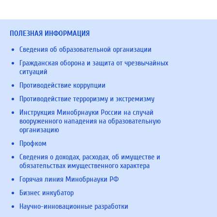
ПОЛЕЗНАЯ ИНФОРМАЦИЯ
Сведения об образовательной организации
Гражданская оборона и защита от чрезвычайных
ситуаций
Противодействие коррупции
Противодействие терроризму и экстремизму
Инструкция Минобрнауки России на случай
вооруженного нападения на образовательную
организацию
Профком
Сведения о доходах, расходах, об имуществе и
обязательствах имущественного характера
Горячая линия Минобрнауки РФ
Бизнес инкубатор
Научно-инновационные разработки