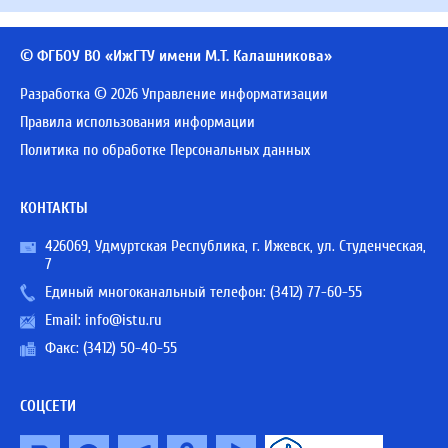
© ФГБОУ ВО «ИжГТУ имени М.Т. Калашникова»
Разработка © 2026 Управление информатизации
Правила использования информации
Политика по обработке Персональных данных
КОНТАКТЫ
426069, Удмуртская Республика, г. Ижевск, ул. Студенческая,
7
Единый многоканальный телефон:
(3412) 77-60-55
Email:
info@istu.ru
Факс: (3412) 50-40-55
СОЦСЕТИ