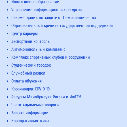
Инклюзивное образование
Управление информационных ресурсов
Рекомендации по защите от IT-мошенничества
Образовательный кредит с государственной поддержкой
Центр карьеры
Экспортный контроль
Антимонопольный комплаенс
Комплекс спортивных клубов и сооружений
Студенческий городок
Служебный раздел
Оплата обучения
Коронавирус COVID-19
Ресурсы Минобрнауки России и ИжГТУ
Часто задаваемые вопросы
Защита информации
Корпоративная этика