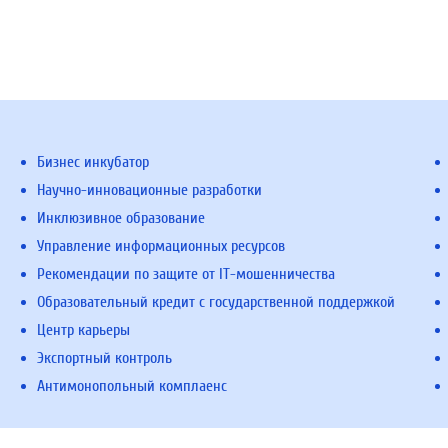
Бизнес инкубатор
Научно-инновационные разработки
Инклюзивное образование
Управление информационных ресурсов
Рекомендации по защите от IT-мошенничества
Образовательный кредит с государственной поддержкой
Центр карьеры
Экспортный контроль
Антимонопольный комплаенс