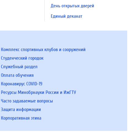
День открытых дверей
Единый деканат
Комплекс спортивных клубов и сооружений
Студенческий городок
Служебный раздел
Оплата обучения
Коронавирус COVID-19
Ресурсы Минобрнауки России и ИжГТУ
Часто задаваемые вопросы
Защита информации
Корпоративная этика