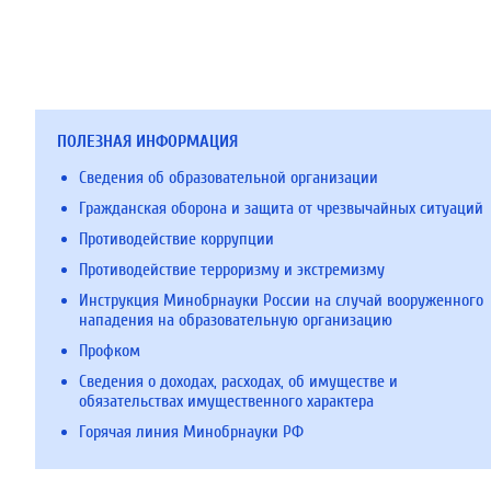
ПОЛЕЗНАЯ ИНФОРМАЦИЯ
Сведения об образовательной организации
Гражданская оборона и защита от чрезвычайных ситуаций
Противодействие коррупции
Противодействие терроризму и экстремизму
Инструкция Минобрнауки России на случай вооруженного
нападения на образовательную организацию
Профком
Сведения о доходах, расходах, об имуществе и
обязательствах имущественного характера
Горячая линия Минобрнауки РФ