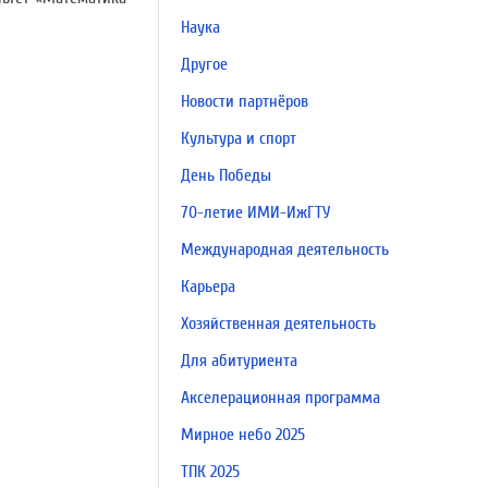
Наука
Другое
Новости партнёров
Культура и спорт
День Победы
70-летие ИМИ-ИжГТУ
Международная деятельность
Карьера
Хозяйственная деятельность
Для абитуриента
Акселерационная программа
Мирное небо 2025
ТПК 2025