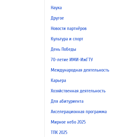
Наука
Другое
Новости партнёров
Культура и спорт
День Победы
70-летие ИМИ-ИжГТУ
Международная деятельность
Карьера
Хозяйственная деятельность
Для абитуриента
Акселерационная программа
Мирное небо 2025
ТПК 2025