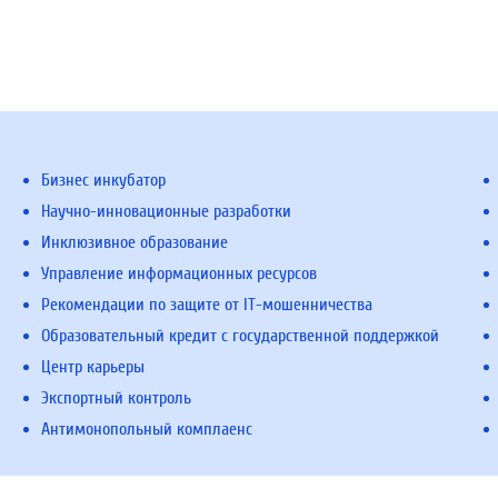
Бизнес инкубатор
Научно-инновационные разработки
Инклюзивное образование
Управление информационных ресурсов
Рекомендации по защите от IT-мошенничества
Образовательный кредит с государственной поддержкой
Центр карьеры
Экспортный контроль
Антимонопольный комплаенс