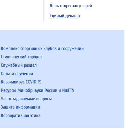
День открытых дверей
Единый деканат
Комплекс спортивных клубов и сооружений
Студенческий городок
Служебный раздел
Оплата обучения
Коронавирус COVID-19
Ресурсы Минобрнауки России и ИжГТУ
Часто задаваемые вопросы
Защита информации
Корпоративная этика