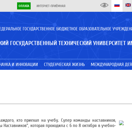
ОПЛАТА
ИНТЕРНЕТ-ПРИЁМНАЯ
ЕДЕРАЛЬНОЕ ГОСУДАРСТВЕННОЕ БЮДЖЕТНОЕ ОБРАЗОВАТЕЛЬНОЕ УЧРЕЖДЕН
КИЙ ГОСУДАРСТВЕННЫЙ ТЕХНИЧЕСКИЙ УНИВЕРСИТЕТ И
НАУКА И ИННОВАЦИИ
СТУДЕНЧЕСКАЯ ЖИЗНЬ
МЕЖДУНАРОДНАЯ ДЕЯ
каждого, кто приехал на учебу. Супер команды наставников,
 Наставников", которая проходила с 6 по 8 октября в учебно-