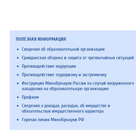
ПОЛЕЗНАЯ ИНФОРМАЦИЯ
Сведения об образовательной организации
Гражданская оборона и защита от чрезвычайных ситуаций
Противодействие коррупции
Противодействие терроризму и экстремизму
Инструкция Минобрнауки России на случай вооруженного
нападения на образовательную организацию
Профком
Сведения о доходах, расходах, об имуществе и
обязательствах имущественного характера
Горячая линия Минобрнауки РФ