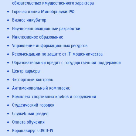
обязательствах имущественного характера
Горячая линия Минобрнауки РФ
Бизнес инкубатор
Научно-инновационные разработки
Инклюзивное образование
Управление информационных ресурсов
Рекомендации по защите от IT-мошенничества
Образовательный кредит с государственной поддержкой
Центр карьеры
Экспортный контроль
Антимонопольный комплаенс
Комплекс спортивных клубов и сооружений
Студенческий городок
Служебный раздел
Оплата обучения
Коронавирус COVID-19