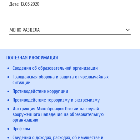
Дата:
13.05.2020
МЕНЮ РАЗДЕЛА
ПОЛЕЗНАЯ ИНФОРМАЦИЯ
Сведения об образовательной организации
Гражданская оборона и защита от чрезвычайных
ситуаций
Противодействие коррупции
Противодействие терроризму и экстремизму
Инструкция Минобрнауки России на случай
вооруженного нападения на образовательную
организацию
Профком
Сведения о доходах, расходах, об имуществе и