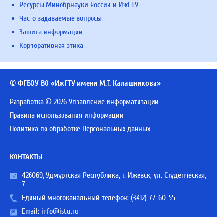
Ресурсы Минобрнауки России и ИжГТУ
Часто задаваемые вопросы
Защита информации
Корпоративная этика
© ФГБОУ ВО «ИжГТУ имени М.Т. Калашникова»
Разработка © 2026 Управление информатизации
Правила использования информации
Политика по обработке Персональных данных
КОНТАКТЫ
426069, Удмуртская Республика, г. Ижевск, ул. Студенческая,
7
Единый многоканальный телефон:
(3412) 77-60-55
Email:
info@istu.ru