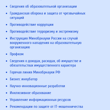
Сведения об образовательной организации
Гражданская оборона и защита от чрезвычайных
ситуаций
Противодействие коррупции
Противодействие терроризму и экстремизму
Инструкция Минобрнауки России на случай
вооруженного нападения на образовательную
организацию
Профком
Сведения о доходах, расходах, об имуществе и
обязательствах имущественного характера
Горячая линия Минобрнауки РФ
Бизнес инкубатор
Научно-инновационные разработки
Инклюзивное образование
Управление информационных ресурсов
Рекомендации по защите от IT-мошенничества