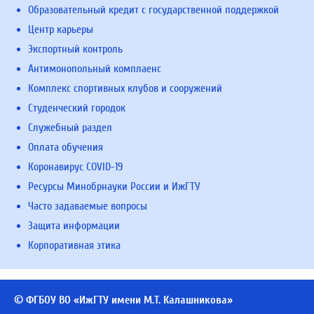
Образовательный кредит с государственной поддержкой
Центр карьеры
Экспортный контроль
Антимонопольный комплаенс
Комплекс спортивных клубов и сооружений
Студенческий городок
Служебный раздел
Оплата обучения
Коронавирус COVID-19
Ресурсы Минобрнауки России и ИжГТУ
Часто задаваемые вопросы
Защита информации
Корпоративная этика
© ФГБОУ ВО «ИжГТУ имени М.Т. Калашникова»