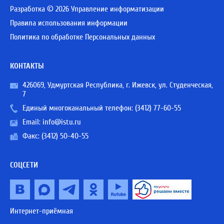
Разработка © 2026 Управление информатизации
Правила использования информации
Политика по обработке Персональных данных
КОНТАКТЫ
426069, Удмуртская Республика, г. Ижевск, ул. Студенческая,
7
Единый многоканальный телефон:
(3412) 77-60-55
Email:
info@istu.ru
Факс: (3412) 50-40-55
СОЦСЕТИ
Интернет-приёмная