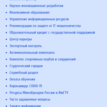
Научно-инновационные разработки
Инклюзивное образование
Управление информационных ресурсов
Рекомендации по защите от IT-мошенничества
Образовательный кредит с государственной поддержкой
Центр карьеры
Экспортный контроль
Антимонопольный комплаенс
Комплекс спортивных клубов и сооружений
Студенческий городок
Служебный раздел
Оплата обучения
Коронавирус COVID-19
Ресурсы Минобрнауки России и ИжГТУ
Часто задаваемые вопросы
Защита информации