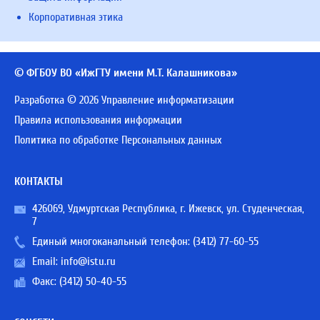
Корпоративная этика
© ФГБОУ ВО «ИжГТУ имени М.Т. Калашникова»
Разработка © 2026 Управление информатизации
Правила использования информации
Политика по обработке Персональных данных
КОНТАКТЫ
426069, Удмуртская Республика, г. Ижевск, ул. Студенческая,
7
Единый многоканальный телефон:
(3412) 77-60-55
Email:
info@istu.ru
Факс: (3412) 50-40-55