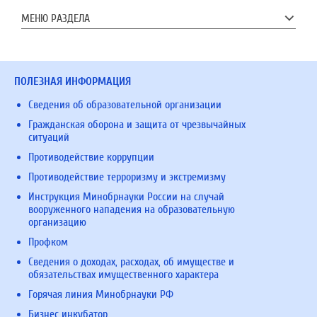
МЕНЮ РАЗДЕЛА
ПОЛЕЗНАЯ ИНФОРМАЦИЯ
Сведения об образовательной организации
Гражданская оборона и защита от чрезвычайных
ситуаций
Противодействие коррупции
Противодействие терроризму и экстремизму
Инструкция Минобрнауки России на случай
вооруженного нападения на образовательную
организацию
Профком
Сведения о доходах, расходах, об имуществе и
обязательствах имущественного характера
Горячая линия Минобрнауки РФ
Бизнес инкубатор