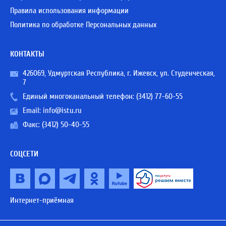
Правила использования информации
Политика по обработке Персональных данных
КОНТАКТЫ
426069, Удмуртская Республика, г. Ижевск, ул. Студенческая,
7
Единый многоканальный телефон:
(3412) 77-60-55
Email:
info@istu.ru
Факс: (3412) 50-40-55
СОЦСЕТИ
Интернет-приёмная