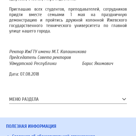
Приглашаю всех студентов, преподавателей, сотрудников
придти вместе семьями 1 мая на праздничную
демонстрацию и пройтись дружной колонной Ижевского
государственного технического университета по главной
улице нашего города.
Ректор ИжГТУ имени М.Т. Калашникова
Председатель Совета ректоров
Удмуртской Республики Борис Якимович
Дата:
07.08.2018
МЕНЮ РАЗДЕЛА
ПОЛЕЗНАЯ ИНФОРМАЦИЯ