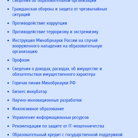
Сведения об образовательной организации
Гражданская оборона и защита от чрезвычайных
ситуаций
Противодействие коррупции
Противодействие терроризму и экстремизму
Инструкция Минобрнауки России на случай
вооруженного нападения на образовательную
организацию
Профком
Сведения о доходах, расходах, об имуществе и
обязательствах имущественного характера
Горячая линия Минобрнауки РФ
Бизнес инкубатор
Научно-инновационные разработки
Инклюзивное образование
Управление информационных ресурсов
Рекомендации по защите от IT-мошенничества
Образовательный кредит с государственной поддержкой