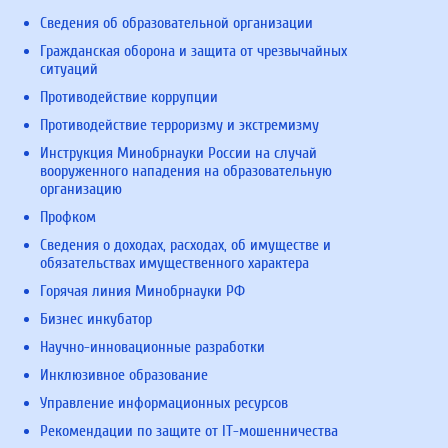
Сведения об образовательной организации
Гражданская оборона и защита от чрезвычайных
ситуаций
Противодействие коррупции
Противодействие терроризму и экстремизму
Инструкция Минобрнауки России на случай
вооруженного нападения на образовательную
организацию
Профком
Сведения о доходах, расходах, об имуществе и
обязательствах имущественного характера
Горячая линия Минобрнауки РФ
Бизнес инкубатор
Научно-инновационные разработки
Инклюзивное образование
Управление информационных ресурсов
Рекомендации по защите от IT-мошенничества