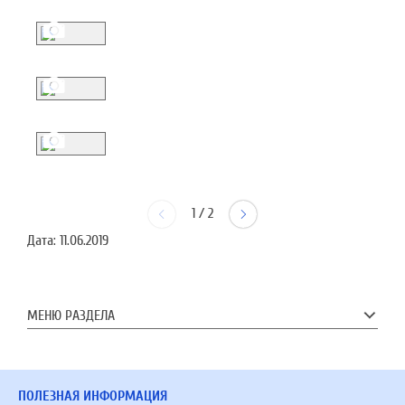
1
/
2
Дата:
11.06.2019
МЕНЮ РАЗДЕЛА
ПОЛЕЗНАЯ ИНФОРМАЦИЯ