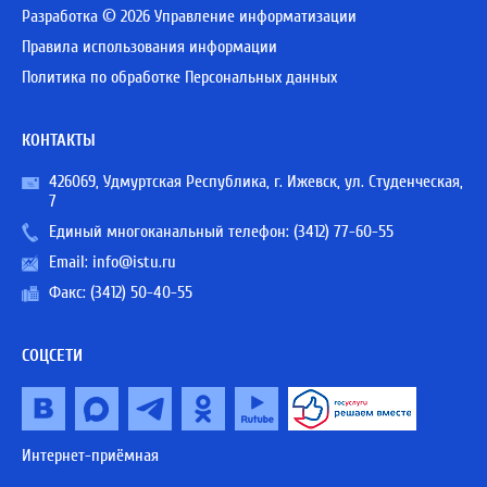
Разработка © 2026 Управление информатизации
Правила использования информации
Политика по обработке Персональных данных
КОНТАКТЫ
426069, Удмуртская Республика, г. Ижевск, ул. Студенческая,
7
Единый многоканальный телефон:
(3412) 77-60-55
Email:
info@istu.ru
Факс: (3412) 50-40-55
СОЦСЕТИ
Интернет-приёмная