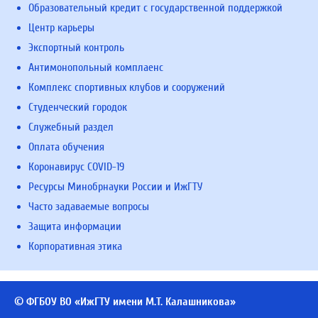
Образовательный кредит с государственной поддержкой
Центр карьеры
Экспортный контроль
Антимонопольный комплаенс
Комплекс спортивных клубов и сооружений
Студенческий городок
Служебный раздел
Оплата обучения
Коронавирус COVID-19
Ресурсы Минобрнауки России и ИжГТУ
Часто задаваемые вопросы
Защита информации
Корпоративная этика
© ФГБОУ ВО «ИжГТУ имени М.Т. Калашникова»