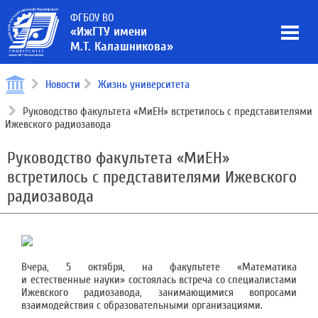
ФГБОУ ВО
«ИжГТУ имени
М.Т. Калашникова»
Новости
Жизнь университета
Руководство факультета «МиЕН» встретилось с представителями
Ижевского радиозавода
Руководство факультета «МиЕН»
встретилось с представителями Ижевского
радиозавода
Вчера, 5 октября, на факультете «Математика
и естественные науки» состоялась встреча со специалистами
Ижевского радиозавода, занимающимися вопросами
взаимодействия с образовательными организациями.