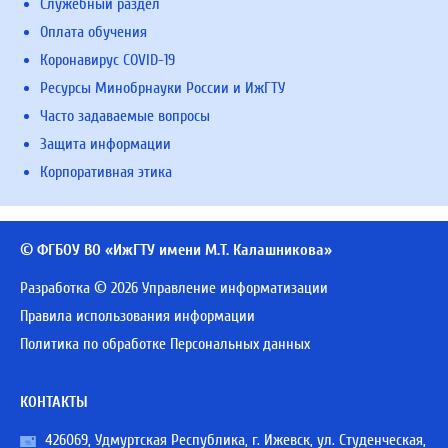
Служебный раздел
Оплата обучения
Коронавирус COVID-19
Ресурсы Минобрнауки России и ИжГТУ
Часто задаваемые вопросы
Защита информации
Корпоративная этика
© ФГБОУ ВО «ИжГТУ имени М.Т. Калашникова»
Разработка © 2026 Управление информатизации
Правила использования информации
Политика по обработке Персональных данных
КОНТАКТЫ
426069, Удмуртская Республика, г. Ижевск, ул. Студенческая,