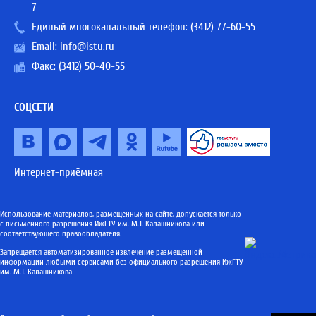
7
Единый многоканальный телефон:
(3412) 77-60-55
Email:
info@istu.ru
Факс: (3412) 50-40-55
СОЦСЕТИ
Интернет-приёмная
Использование материалов, размещенных на сайте, допускается только
с письменного разрешения ИжГТУ им. М.Т. Калашникова или
соответствующего правообладателя.
Запрещается автоматизированное извлечение размещенной
информации любыми сервисами без официального разрешения ИжГТУ
им. М.Т. Калашникова