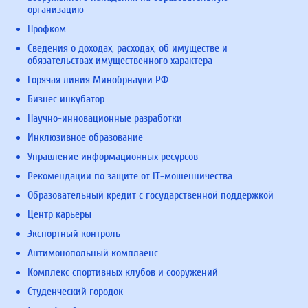
организацию
Профком
Сведения о доходах, расходах, об имуществе и
обязательствах имущественного характера
Горячая линия Минобрнауки РФ
Бизнес инкубатор
Научно-инновационные разработки
Инклюзивное образование
Управление информационных ресурсов
Рекомендации по защите от IT-мошенничества
Образовательный кредит с государственной поддержкой
Центр карьеры
Экспортный контроль
Антимонопольный комплаенс
Комплекс спортивных клубов и сооружений
Студенческий городок