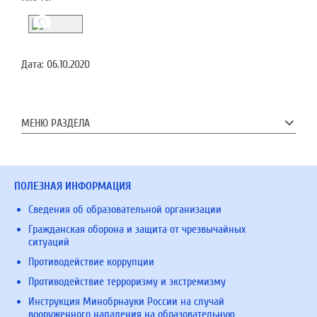
Дата:
06.10.2020
МЕНЮ РАЗДЕЛА
ПОЛЕЗНАЯ ИНФОРМАЦИЯ
Сведения об образовательной организации
Гражданская оборона и защита от чрезвычайных
ситуаций
Противодействие коррупции
Противодействие терроризму и экстремизму
Инструкция Минобрнауки России на случай
вооруженного нападения на образовательную