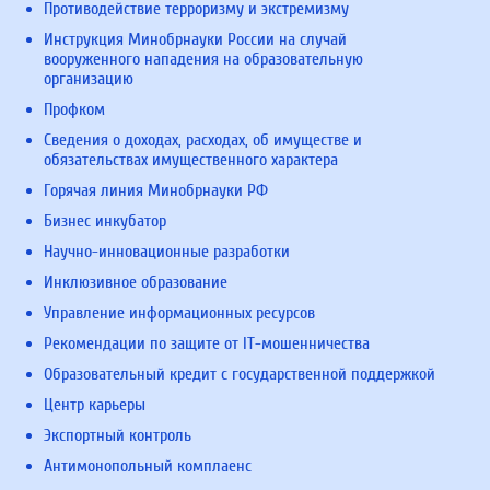
Противодействие терроризму и экстремизму
Инструкция Минобрнауки России на случай
вооруженного нападения на образовательную
организацию
Профком
Сведения о доходах, расходах, об имуществе и
обязательствах имущественного характера
Горячая линия Минобрнауки РФ
Бизнес инкубатор
Научно-инновационные разработки
Инклюзивное образование
Управление информационных ресурсов
Рекомендации по защите от IT-мошенничества
Образовательный кредит с государственной поддержкой
Центр карьеры
Экспортный контроль
Антимонопольный комплаенс