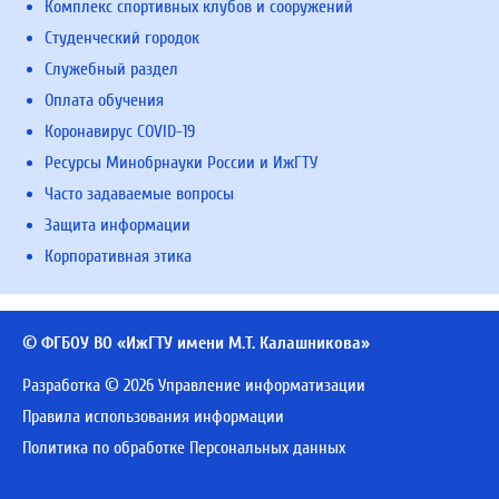
Комплекс спортивных клубов и сооружений
Студенческий городок
Служебный раздел
Оплата обучения
Коронавирус COVID-19
Ресурсы Минобрнауки России и ИжГТУ
Часто задаваемые вопросы
Защита информации
Корпоративная этика
© ФГБОУ ВО «ИжГТУ имени М.Т. Калашникова»
Разработка © 2026 Управление информатизации
Правила использования информации
Политика по обработке Персональных данных