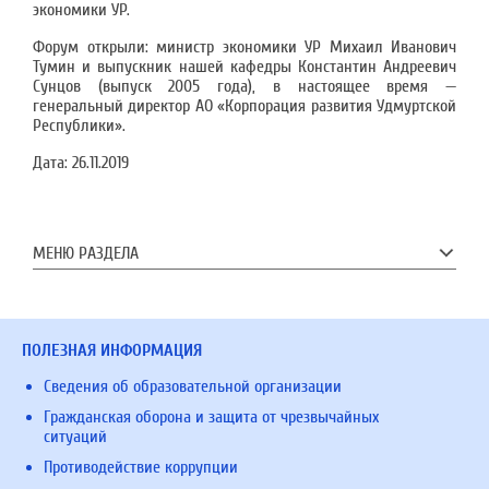
экономики УР.
Форум открыли: министр экономики УР Михаил Иванович
Тумин и выпускник нашей кафедры Константин Андреевич
Сунцов (выпуск 2005 года), в настоящее время —
генеральный директор АО «Корпорация развития Удмуртской
Республики».
Дата:
26.11.2019
МЕНЮ РАЗДЕЛА
ПОЛЕЗНАЯ ИНФОРМАЦИЯ
Сведения об образовательной организации
Гражданская оборона и защита от чрезвычайных
ситуаций
Противодействие коррупции