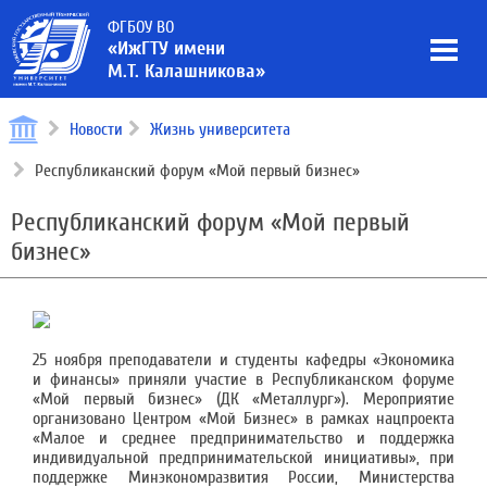
ФГБОУ ВО
«ИжГТУ имени
М.Т. Калашникова»
Новости
Жизнь университета
Республиканский форум «Мой первый бизнес»
Республиканский форум «Мой первый
бизнес»
25 ноября преподаватели и студенты кафедры «Экономика
и финансы» приняли участие в Республиканском форуме
«Мой первый бизнес» (ДК «Металлург»). Мероприятие
организовано Центром «Мой Бизнес» в рамках нацпроекта
«Малое и среднее предпринимательство и поддержка
индивидуальной предпринимательской инициативы», при
поддержке Минэкономразвития России, Министерства