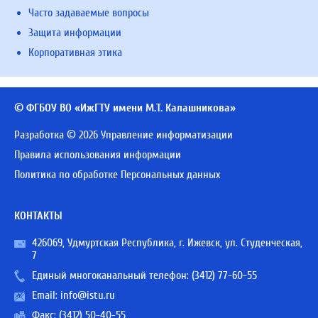
Часто задаваемые вопросы
Защита информации
Корпоративная этика
© ФГБОУ ВО «ИжГТУ имени М.Т. Калашникова»
Разработка © 2026 Управление информатизации
Правила использования информации
Политика по обработке Персональных данных
КОНТАКТЫ
426069, Удмуртская Республика, г. Ижевск, ул. Студенческая,
7
Единый многоканальный телефон:
(3412) 77-60-55
Email:
info@istu.ru
Факс: (3412) 50-40-55