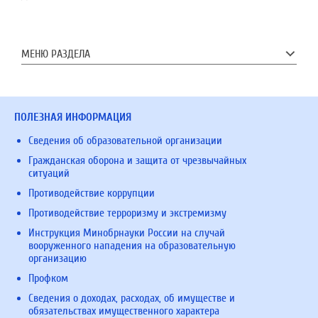
МЕНЮ РАЗДЕЛА
ПОЛЕЗНАЯ ИНФОРМАЦИЯ
Сведения об образовательной организации
Гражданская оборона и защита от чрезвычайных
ситуаций
Противодействие коррупции
Противодействие терроризму и экстремизму
Инструкция Минобрнауки России на случай
вооруженного нападения на образовательную
организацию
Профком
Сведения о доходах, расходах, об имуществе и
обязательствах имущественного характера