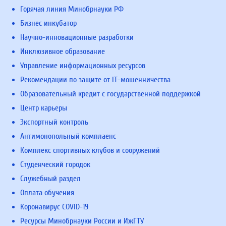
Горячая линия Минобрнауки РФ
Бизнес инкубатор
Научно-инновационные разработки
Инклюзивное образование
Управление информационных ресурсов
Рекомендации по защите от IT-мошенничества
Образовательный кредит с государственной поддержкой
Центр карьеры
Экспортный контроль
Антимонопольный комплаенс
Комплекс спортивных клубов и сооружений
Студенческий городок
Служебный раздел
Оплата обучения
Коронавирус COVID-19
Ресурсы Минобрнауки России и ИжГТУ