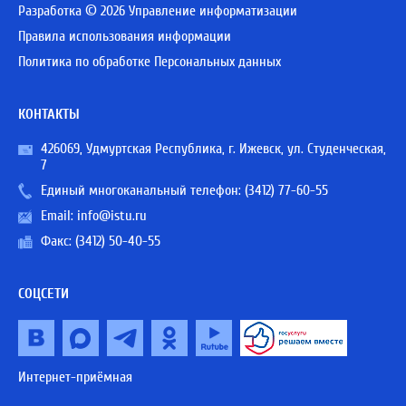
Разработка © 2026 Управление информатизации
Правила использования информации
Политика по обработке Персональных данных
КОНТАКТЫ
426069, Удмуртская Республика, г. Ижевск, ул. Студенческая,
7
Единый многоканальный телефон:
(3412) 77-60-55
Email:
info@istu.ru
Факс: (3412) 50-40-55
СОЦСЕТИ
Интернет-приёмная