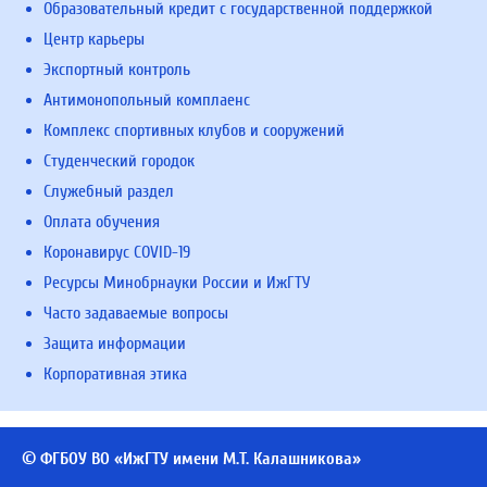
Образовательный кредит с государственной поддержкой
Центр карьеры
Экспортный контроль
Антимонопольный комплаенс
Комплекс спортивных клубов и сооружений
Студенческий городок
Служебный раздел
Оплата обучения
Коронавирус COVID-19
Ресурсы Минобрнауки России и ИжГТУ
Часто задаваемые вопросы
Защита информации
Корпоративная этика
© ФГБОУ ВО «ИжГТУ имени М.Т. Калашникова»