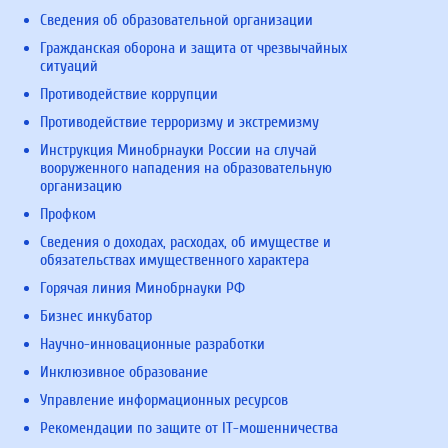
Сведения об образовательной организации
Гражданская оборона и защита от чрезвычайных
ситуаций
Противодействие коррупции
Противодействие терроризму и экстремизму
Инструкция Минобрнауки России на случай
вооруженного нападения на образовательную
организацию
Профком
Сведения о доходах, расходах, об имуществе и
обязательствах имущественного характера
Горячая линия Минобрнауки РФ
Бизнес инкубатор
Научно-инновационные разработки
Инклюзивное образование
Управление информационных ресурсов
Рекомендации по защите от IT-мошенничества