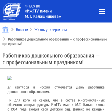
ФГБОУ ВО
«ИжГТУ имени
М.Т. Калашникова»
Новости
Жизнь университета
Работников дошкольного образования — с профессиональным
праздником!
Работников дошкольного образования —
с профессиональным праздником!
27 сентября в России отмечается День работника
дошкольного образования.
Ни для кого не секрет, что в состав многочисленных
объектов инфраструктуры ИжГТУ имени М.Т. Калашникова
с 1964 года входит свой детский сад. Далеко не каждый