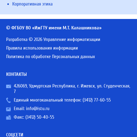
Корпоративная этика
© ФГБОУ ВО «ИжГТУ имени М.Т. Калашникова»
Разработка © 2026 Управление информатизации
Правила использования информации
Политика по обработке Персональных данных
КОНТАКТЫ
426069, Удмуртская Республика, г. Ижевск, ул. Студенческая,
7
Единый многоканальный телефон:
(3412) 77-60-55
Email:
info@istu.ru
Факс: (3412) 50-40-55
СОЦСЕТИ