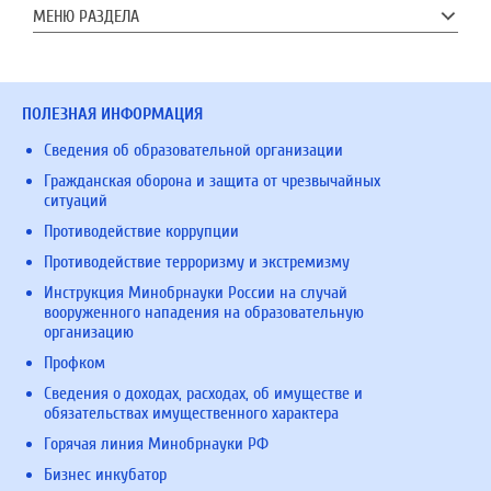
МЕНЮ РАЗДЕЛА
ПОЛЕЗНАЯ ИНФОРМАЦИЯ
Сведения об образовательной организации
Гражданская оборона и защита от чрезвычайных
ситуаций
Противодействие коррупции
Противодействие терроризму и экстремизму
Инструкция Минобрнауки России на случай
вооруженного нападения на образовательную
организацию
Профком
Сведения о доходах, расходах, об имуществе и
обязательствах имущественного характера
Горячая линия Минобрнауки РФ
Бизнес инкубатор