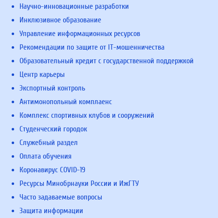
Научно-инновационные разработки
Инклюзивное образование
Управление информационных ресурсов
Рекомендации по защите от IT-мошенничества
Образовательный кредит с государственной поддержкой
Центр карьеры
Экспортный контроль
Антимонопольный комплаенс
Комплекс спортивных клубов и сооружений
Студенческий городок
Служебный раздел
Оплата обучения
Коронавирус COVID-19
Ресурсы Минобрнауки России и ИжГТУ
Часто задаваемые вопросы
Защита информации