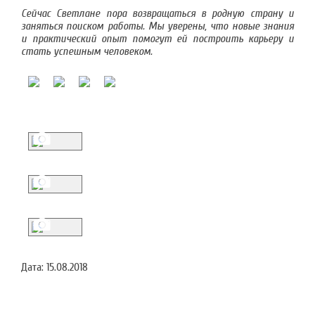
Сейчас Светлане пора возвращаться в родную страну и
заняться поиском работы. Мы уверены, что новые знания
и практический опыт помогут ей построить карьеру и
стать успешным человеком.
Дата:
15.08.2018