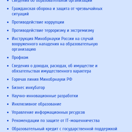
Сведения об образовательной организации
Гражданская оборона и защита от чрезвычайных
ситуаций
Противодействие коррупции
Противодействие терроризму и экстремизму
Инструкция Минобрнауки России на случай
вооруженного нападения на образовательную
организацию
Профком
Сведения о доходах, расходах, об имуществе и
обязательствах имущественного характера
Горячая линия Минобрнауки РФ
Бизнес инкубатор
Научно-инновационные разработки
Инклюзивное образование
Управление информационных ресурсов
Рекомендации по защите от IT-мошенничества
Образовательный кредит с государственной поддержкой