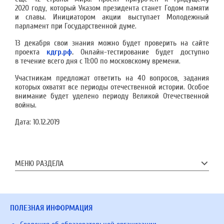
2020 году, который Указом президента станет Годом памяти
и славы. Инициатором акции выступает Молодежный
парламент при Государственной думе.
13 декабря свои знания можно будет проверить на сайте
проекта
кдгр.рф
.
Онлайн-тестирование будет доступно
в течение всего дня с 11:00 по московскому времени.
Участникам предложат ответить на 40 вопросов, задания
которых охватят все периоды отечественной истории. Особое
внимание будет уделено периоду Великой Отечественной
войны.
Дата:
10.12.2019
МЕНЮ РАЗДЕЛА
ПОЛЕЗНАЯ ИНФОРМАЦИЯ