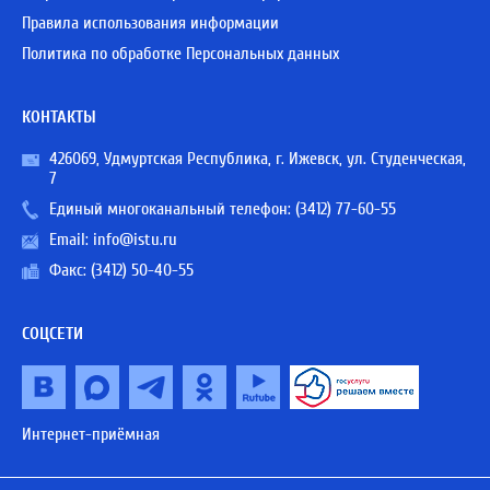
Правила использования информации
Политика по обработке Персональных данных
КОНТАКТЫ
426069, Удмуртская Республика, г. Ижевск, ул. Студенческая,
7
Единый многоканальный телефон:
(3412) 77-60-55
Email:
info@istu.ru
Факс: (3412) 50-40-55
СОЦСЕТИ
Интернет-приёмная