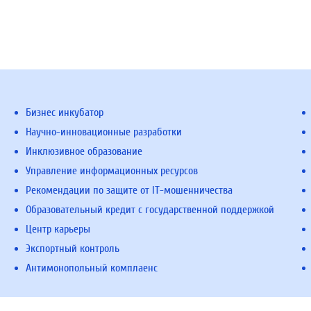
Бизнес инкубатор
Научно-инновационные разработки
Инклюзивное образование
Управление информационных ресурсов
Рекомендации по защите от IT-мошенничества
Образовательный кредит с государственной поддержкой
Центр карьеры
Экспортный контроль
Антимонопольный комплаенс