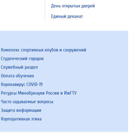
День открытых дверей
Единый деканат
Комплекс спортивных клубов и сооружений
Студенческий городок
Служебный раздел
Оплата обучения
Коронавирус COVID-19
Ресурсы Минобрнауки России и ИжГТУ
Часто задаваемые вопросы
Защита информации
Корпоративная этика