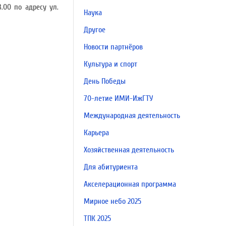
.00 по адресу ул.
Наука
Другое
Новости партнёров
Культура и спорт
День Победы
70-летие ИМИ-ИжГТУ
Международная деятельность
Карьера
Хозяйственная деятельность
Для абитуриента
Акселерационная программа
Мирное небо 2025
ТПК 2025