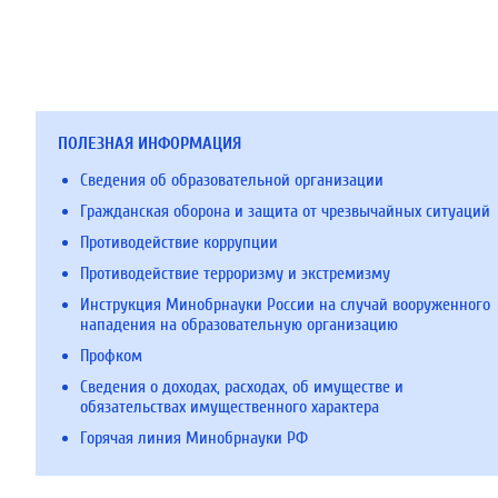
ПОЛЕЗНАЯ ИНФОРМАЦИЯ
Сведения об образовательной организации
Гражданская оборона и защита от чрезвычайных ситуаций
Противодействие коррупции
Противодействие терроризму и экстремизму
Инструкция Минобрнауки России на случай вооруженного
нападения на образовательную организацию
Профком
Сведения о доходах, расходах, об имуществе и
обязательствах имущественного характера
Горячая линия Минобрнауки РФ