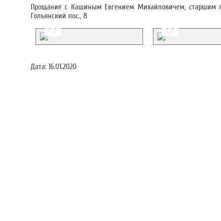
Прощание с Кашиным Евгением Михайловичем, старшим пре
Гольянский пос., 8
Дата:
16.01.2020