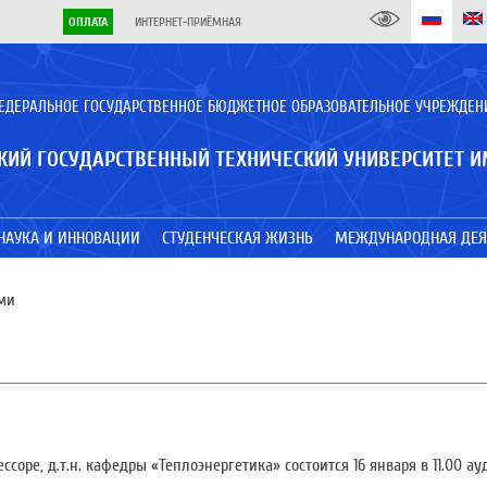
ОПЛАТА
ИНТЕРНЕТ-ПРИЁМНАЯ
ЕДЕРАЛЬНОЕ ГОСУДАРСТВЕННОЕ БЮДЖЕТНОЕ ОБРАЗОВАТЕЛЬНОЕ УЧРЕЖДЕН
КИЙ ГОСУДАРСТВЕННЫЙ ТЕХНИЧЕСКИЙ УНИВЕРСИТЕТ И
НАУКА И ИННОВАЦИИ
СТУДЕНЧЕСКАЯ ЖИЗНЬ
МЕЖДУНАРОДНАЯ ДЕЯ
ми
ре, д.т.н. кафедры «Теплоэнергетика» состоится 16 января в 11.00 ауд.