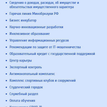
Сведения о доходах, расходах, об имуществе и
обязательствах имущественного характера
Горячая линия Минобрнауки РФ
Бизнес инкубатор
Научно-инновационные разработки
Инклюзивное образование
Управление информационных ресурсов
Рекомендации по защите от IT-мошенничества
Образовательный кредит с государственной поддержкой
Центр карьеры
Экспортный контроль
Антимонопольный комплаенс
Комплекс спортивных клубов и сооружений
Студенческий городок
Служебный раздел
Оплата обучения