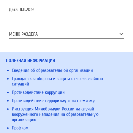
Дата:
11.11.2019
МЕНЮ РАЗДЕЛА
ПОЛЕЗНАЯ ИНФОРМАЦИЯ
Сведения об образовательной организации
Гражданская оборона и защита от чрезвычайных
ситуаций
Противодействие коррупции
Противодействие терроризму и экстремизму
Инструкция Минобрнауки России на случай
вооруженного нападения на образовательную
организацию
Профком