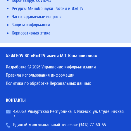
Коронавирус COVID-19
Ресурсы Минобрнауки России и ИжГТУ
Часто задаваемые вопросы
Защита информации
Корпоративная этика
© ФГБОУ ВО «ИжГТУ имени М.Т. Калашникова»
Разработка © 2026 Управление информатизации
Правила использования информации
Политика по обработке Персональных данных
КОНТАКТЫ
426069, Удмуртская Республика, г. Ижевск, ул. Студенческая,
7
Единый многоканальный телефон:
(3412) 77-60-55