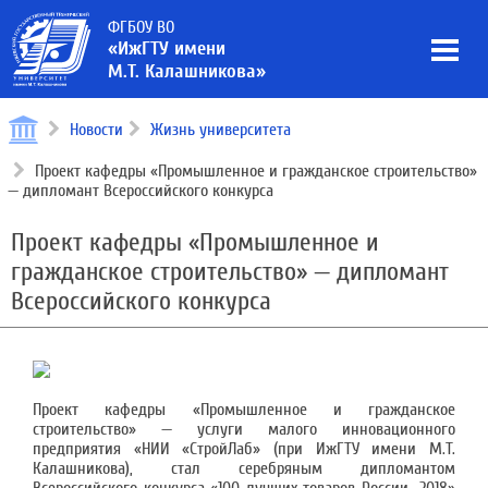
ФГБОУ ВО
«ИжГТУ имени
М.Т. Калашникова»
Новости
Жизнь университета
Проект кафедры «Промышленное и гражданское строительство»
— дипломант Всероссийского конкурса
Проект кафедры «Промышленное и
гражданское строительство» — дипломант
Всероссийского конкурса
Проект кафедры «Промышленное и гражданское
строительство» — услуги малого инновационного
предприятия «НИИ «СтройЛаб» (при ИжГТУ имени М.Т.
Калашникова), стал серебряным дипломантом