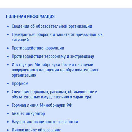
ПОЛЕЗНАЯ ИНФОРМАЦИЯ
Сведения об образовательной организации
Гражданская оборона и защита от чрезвычайных
ситуаций
Противодействие коррупции
Противодействие терроризму и экстремизму
Инструкция Минобрнауки России на случай
вооруженного нападения на образовательную
организацию
Профком
Сведения о доходах, расходах, об имуществе и
обязательствах имущественного характера
Горячая линия Минобрнауки РФ
Бизнес инкубатор
Научно-инновационные разработки
Инклюзивное образование