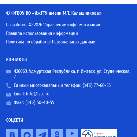
© ФГБОУ ВО «ИжГТУ имени М.Т. Калашникова»
Разработка © 2026 Управление информатизации
Правила использования информации
Политика по обработке Персональных данных
КОНТАКТЫ
426069, Удмуртская Республика, г. Ижевск, ул. Студенческая,
7
Единый многоканальный телефон:
(3412) 77-60-55
Email:
info@istu.ru
Факс: (3412) 50-40-55
СОЦСЕТИ