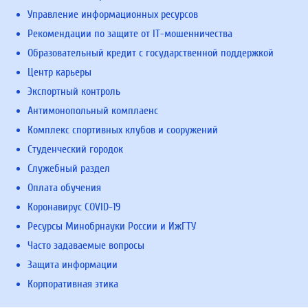
Управление информационных ресурсов
Рекомендации по защите от IT-мошенничества
Образовательный кредит с государственной поддержкой
Центр карьеры
Экспортный контроль
Антимонопольный комплаенс
Комплекс спортивных клубов и сооружений
Студенческий городок
Служебный раздел
Оплата обучения
Коронавирус COVID-19
Ресурсы Минобрнауки России и ИжГТУ
Часто задаваемые вопросы
Защита информации
Корпоративная этика