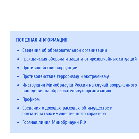
ПОЛЕЗНАЯ ИНФОРМАЦИЯ
Сведения об образовательной организации
Гражданская оборона и защита от чрезвычайных ситуаций
Противодействие коррупции
Противодействие терроризму и экстремизму
Инструкция Минобрнауки России на случай вооруженного
нападения на образовательную организацию
Профком
Сведения о доходах, расходах, об имуществе и
обязательствах имущественного характера
Горячая линия Минобрнауки РФ