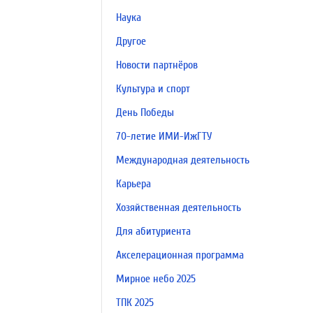
Наука
Другое
Новости партнёров
Культура и спорт
День Победы
70-летие ИМИ-ИжГТУ
Международная деятельность
Карьера
Хозяйственная деятельность
Для абитуриента
Акселерационная программа
Мирное небо 2025
ТПК 2025