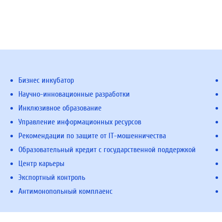
Бизнес инкубатор
Научно-инновационные разработки
Инклюзивное образование
Управление информационных ресурсов
Рекомендации по защите от IT-мошенничества
Образовательный кредит с государственной поддержкой
Центр карьеры
Экспортный контроль
Антимонопольный комплаенс