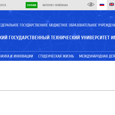
ДЯТСЯ
ОПЛАТА
ИНТЕРНЕТ-ПРИЁМНАЯ
ЕДЕРАЛЬНОЕ ГОСУДАРСТВЕННОЕ БЮДЖЕТНОЕ ОБРАЗОВАТЕЛЬНОЕ УЧРЕЖДЕН
КИЙ ГОСУДАРСТВЕННЫЙ ТЕХНИЧЕСКИЙ УНИВЕРСИТЕТ И
НАУКА И ИННОВАЦИИ
СТУДЕНЧЕСКАЯ ЖИЗНЬ
МЕЖДУНАРОДНАЯ ДЕЯ