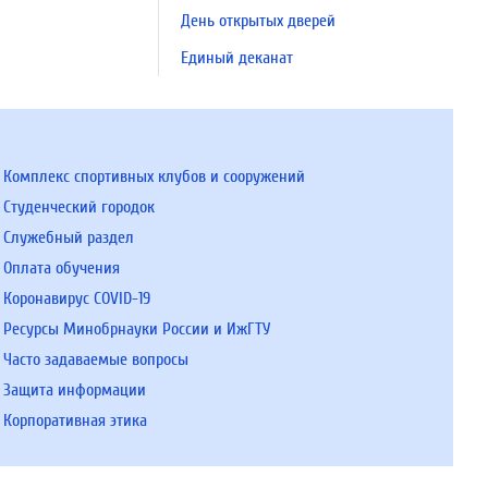
День открытых дверей
Единый деканат
Комплекс спортивных клубов и сооружений
Студенческий городок
Служебный раздел
Оплата обучения
Коронавирус COVID-19
Ресурсы Минобрнауки России и ИжГТУ
Часто задаваемые вопросы
Защита информации
Корпоративная этика