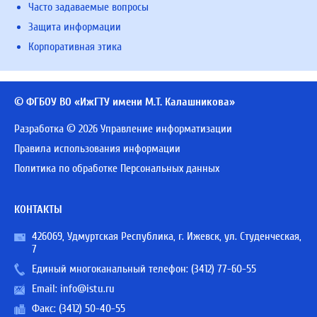
Часто задаваемые вопросы
Защита информации
Корпоративная этика
© ФГБОУ ВО «ИжГТУ имени М.Т. Калашникова»
Разработка © 2026 Управление информатизации
Правила использования информации
Политика по обработке Персональных данных
КОНТАКТЫ
426069, Удмуртская Республика, г. Ижевск, ул. Студенческая,
7
Единый многоканальный телефон:
(3412) 77-60-55
Email:
info@istu.ru
Факс: (3412) 50-40-55