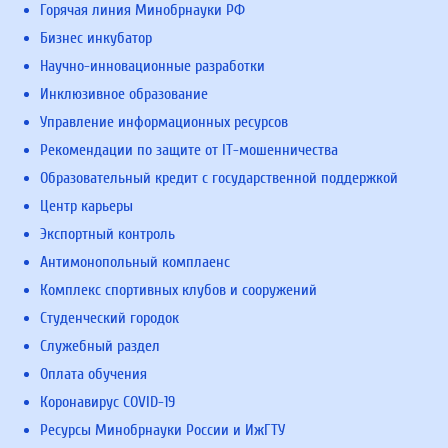
Горячая линия Минобрнауки РФ
Бизнес инкубатор
Научно-инновационные разработки
Инклюзивное образование
Управление информационных ресурсов
Рекомендации по защите от IT-мошенничества
Образовательный кредит с государственной поддержкой
Центр карьеры
Экспортный контроль
Антимонопольный комплаенс
Комплекс спортивных клубов и сооружений
Студенческий городок
Служебный раздел
Оплата обучения
Коронавирус COVID-19
Ресурсы Минобрнауки России и ИжГТУ