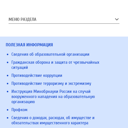
МЕНЮ РАЗДЕЛА
ПОЛЕЗНАЯ ИНФОРМАЦИЯ
Сведения об образовательной организации
Гражданская оборона и защита от чрезвычайных
ситуаций
Противодействие коррупции
Противодействие терроризму и экстремизму
Инструкция Минобрнауки России на случай
вооруженного нападения на образовательную
организацию
Профком
Сведения о доходах, расходах, об имуществе и
обязательствах имущественного характера