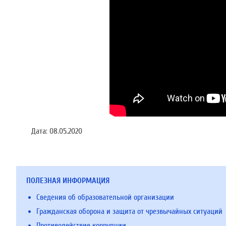
Дата:
08.05.2020
ПОЛЕЗНАЯ ИНФОРМАЦИЯ
Сведения об образовательной организации
Гражданская оборона и защита от чрезвычайных ситуаций
Противодействие коррупции