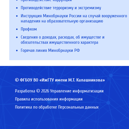
Противодействие терроризму и экстремизму
Инструкция Минобрнауки России на случай вооруженного
нападения на образовательную организацию
Профком
Сведения о доходах, расходах, об имуществе и
обязательствах имущественного характера
Горячая линия Минобрнауки РФ
© ФГБОУ ВО «ИжГТУ имени М.Т. Калашникова»
Разработка © 2026 Управление информатизации
Правила использования информации
Политика по обработке Персональных данных