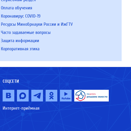
Оплата обучения
Коронавирус COVID-19
Ресурсы Минобрнауки России и ИжГТУ
Часто задаваемые вопросы
Защита информации
Корпоративная этика
СОЦСЕТИ
Интернет-приёмная