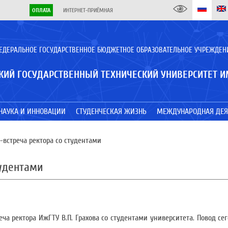
ОПЛАТА
ИНТЕРНЕТ-ПРИЁМНАЯ
ЕДЕРАЛЬНОЕ ГОСУДАРСТВЕННОЕ БЮДЖЕТНОЕ ОБРАЗОВАТЕЛЬНОЕ УЧРЕЖДЕН
КИЙ ГОСУДАРСТВЕННЫЙ ТЕХНИЧЕСКИЙ УНИВЕРСИТЕТ И
НАУКА И ИННОВАЦИИ
СТУДЕНЧЕСКАЯ ЖИЗНЬ
МЕЖДУНАРОДНАЯ ДЕЯ
встреча ректора со студентами
тудентами
ча ректора ИжГТУ В.П. Грахова со студентами университета. Повод се