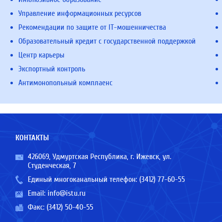
Управление информационных ресурсов
Рекомендации по защите от IT-мошенничества
Образовательный кредит с государственной поддержкой
Центр карьеры
Экспортный контроль
Антимонопольный комплаенс
КОНТАКТЫ
426069, Удмуртская Республика, г. Ижевск, ул.
Студенческая, 7
Единый многоканальный телефон:
(3412) 77-60-55
Email:
info@istu.ru
Факс: (3412) 50-40-55