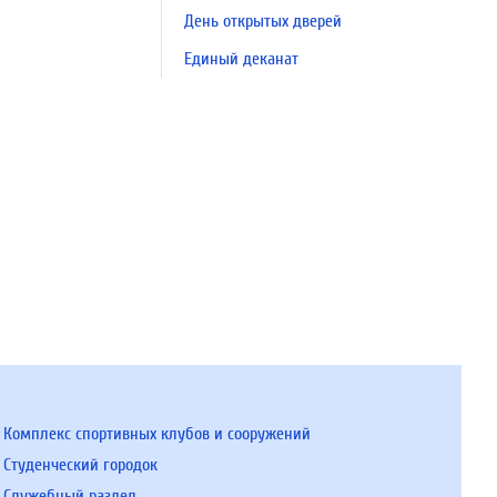
День открытых дверей
Единый деканат
Комплекс спортивных клубов и сооружений
Студенческий городок
Служебный раздел