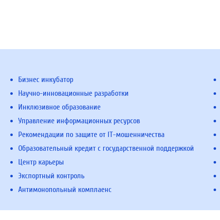
Бизнес инкубатор
Научно-инновационные разработки
Инклюзивное образование
Управление информационных ресурсов
Рекомендации по защите от IT-мошенничества
Образовательный кредит с государственной поддержкой
Центр карьеры
Экспортный контроль
Антимонопольный комплаенс