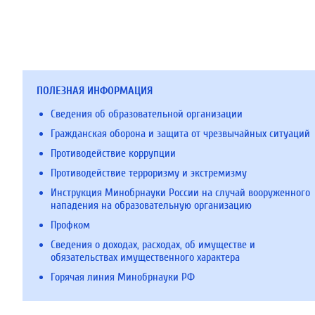
ПОЛЕЗНАЯ ИНФОРМАЦИЯ
Сведения об образовательной организации
Гражданская оборона и защита от чрезвычайных ситуаций
Противодействие коррупции
Противодействие терроризму и экстремизму
Инструкция Минобрнауки России на случай вооруженного
нападения на образовательную организацию
Профком
Сведения о доходах, расходах, об имуществе и
обязательствах имущественного характера
Горячая линия Минобрнауки РФ