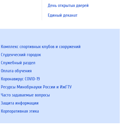
День открытых дверей
Единый деканат
Комплекс спортивных клубов и сооружений
Студенческий городок
Служебный раздел
Оплата обучения
Коронавирус COVID-19
Ресурсы Минобрнауки России и ИжГТУ
Часто задаваемые вопросы
Защита информации
Корпоративная этика