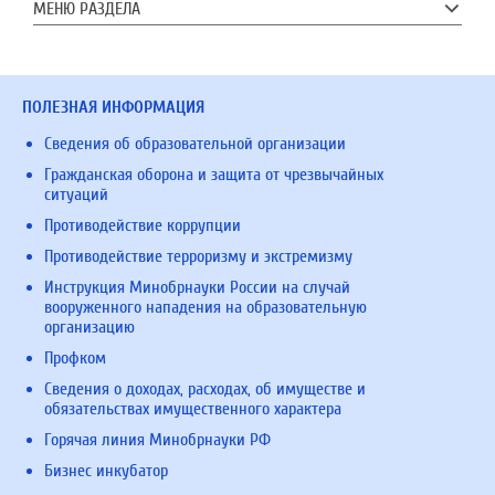
МЕНЮ РАЗДЕЛА
ПОЛЕЗНАЯ ИНФОРМАЦИЯ
Сведения об образовательной организации
Гражданская оборона и защита от чрезвычайных
ситуаций
Противодействие коррупции
Противодействие терроризму и экстремизму
Инструкция Минобрнауки России на случай
вооруженного нападения на образовательную
организацию
Профком
Сведения о доходах, расходах, об имуществе и
обязательствах имущественного характера
Горячая линия Минобрнауки РФ
Бизнес инкубатор