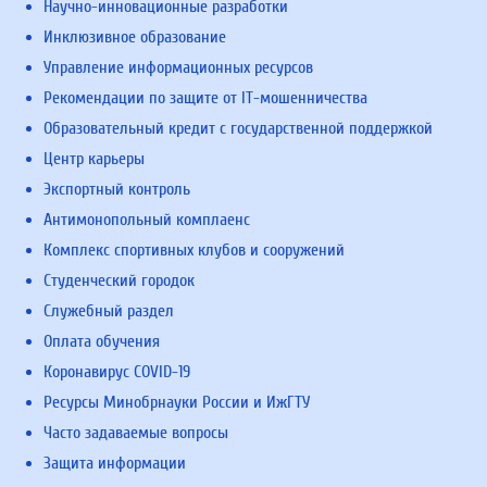
Научно-инновационные разработки
Инклюзивное образование
Управление информационных ресурсов
Рекомендации по защите от IT-мошенничества
Образовательный кредит с государственной поддержкой
Центр карьеры
Экспортный контроль
Антимонопольный комплаенс
Комплекс спортивных клубов и сооружений
Студенческий городок
Служебный раздел
Оплата обучения
Коронавирус COVID-19
Ресурсы Минобрнауки России и ИжГТУ
Часто задаваемые вопросы
Защита информации