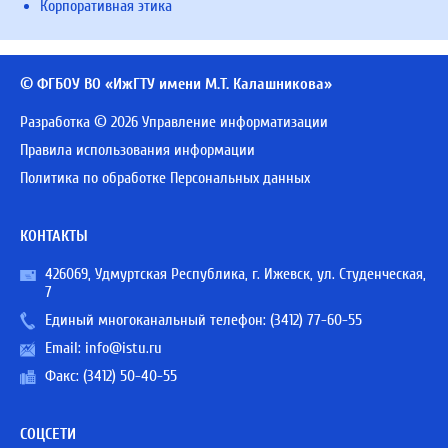
Корпоративная этика
© ФГБОУ ВО «ИжГТУ имени М.Т. Калашникова»
Разработка © 2026 Управление информатизации
Правила использования информации
Политика по обработке Персональных данных
КОНТАКТЫ
426069, Удмуртская Республика, г. Ижевск, ул. Студенческая,
7
Единый многоканальный телефон:
(3412) 77-60-55
Email:
info@istu.ru
Факс: (3412) 50-40-55
СОЦСЕТИ