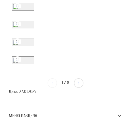
1
/
8
Дата:
27.01.2025
МЕНЮ РАЗДЕЛА