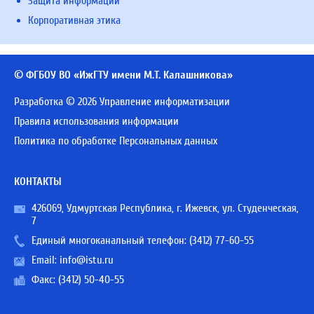
Защита информации
Корпоративная этика
© ФГБОУ ВО «ИжГТУ имени М.Т. Калашникова»
Разработка © 2026 Управление информатизации
Правила использования информации
Политика по обработке Персональных данных
КОНТАКТЫ
426069, Удмуртская Республика, г. Ижевск, ул. Студенческая,
7
Единый многоканальный телефон:
(3412) 77-60-55
Email:
info@istu.ru
Факс: (3412) 50-40-55