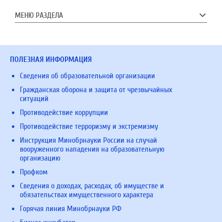
МЕНЮ РАЗДЕЛА
ПОЛЕЗНАЯ ИНФОРМАЦИЯ
Сведения об образовательной организации
Гражданская оборона и защита от чрезвычайных
ситуаций
Противодействие коррупции
Противодействие терроризму и экстремизму
Инструкция Минобрнауки России на случай
вооруженного нападения на образовательную
организацию
Профком
Сведения о доходах, расходах, об имуществе и
обязательствах имущественного характера
Горячая линия Минобрнауки РФ