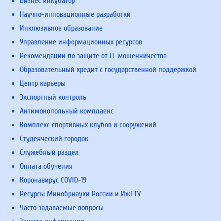
Бизнес инкубатор
Научно-инновационные разработки
Инклюзивное образование
Управление информационных ресурсов
Рекомендации по защите от IT-мошенничества
Образовательный кредит с государственной поддержкой
Центр карьеры
Экспортный контроль
Антимонопольный комплаенс
Комплекс спортивных клубов и сооружений
Студенческий городок
Служебный раздел
Оплата обучения
Коронавирус COVID-19
Ресурсы Минобрнауки России и ИжГТУ
Часто задаваемые вопросы