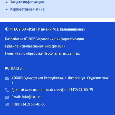
Защита информации
Корпоративная этика
© ФГБОУ ВО «ИжГТУ имени М.Т. Калашникова»
Разработка © 2026 Управление информатизации
Правила использования информации
Политика по обработке Персональных данных
КОНТАКТЫ
426069, Удмуртская Республика, г. Ижевск, ул. Студенческая,
7
Единый многоканальный телефон:
(3412) 77-60-55
Email:
info@istu.ru
Факс: (3412) 50-40-55