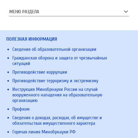
МЕНЮ РАЗДЕЛА
ПОЛЕЗНАЯ ИНФОРМАЦИЯ
Сведения об образовательной организации
Гражданская оборона и защита от чрезвычайных
ситуаций
Противодействие коррупции
Противодействие терроризму и экстремизму
Инструкция Минобрнауки России на случай
вооруженного нападения на образовательную
организацию
Профком
Сведения о доходах, расходах, об имуществе и
обязательствах имущественного характера
Горячая линия Минобрнауки РФ