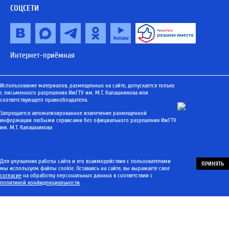
СОЦСЕТИ
Интернет-приёмная
Использование материалов, размещенных на сайте, допускается только
с письменного разрешения ИжГТУ им. М.Т. Калашникова или
соответствующего правообладателя.
Запрещается автоматизированное извлечение размещенной
информации любыми сервисами без официального разрешения ИжГТУ
им. М.Т. Калашникова
Для улучшения работы сайта и его взаимодействия с пользователями
ПРИНЯТЬ
мы используем файлы cookie. Оставаясь на сайте, вы выражаете свое
согласие
на обработку персональных данных в соответствии с
политикой конфиденциальности
.