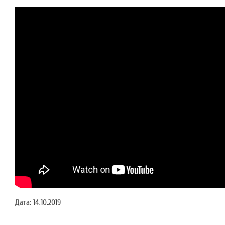
Дата:
14.10.2019