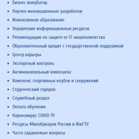
Бизнес инкубатор
Научно-инновационные разработки
Инклюзивное образование
Управление информационных ресурсов
Рекомендации по защите от IT-мошенничества
Образовательный кредит с государственной поддержкой
Центр карьеры
Экспортный контроль
Антимонопольный комплаенс
Комплекс спортивных клубов и сооружений
Студенческий городок
Служебный раздел
Оплата обучения
Коронавирус COVID-19
Ресурсы Минобрнауки России и ИжГТУ
Часто задаваемые вопросы