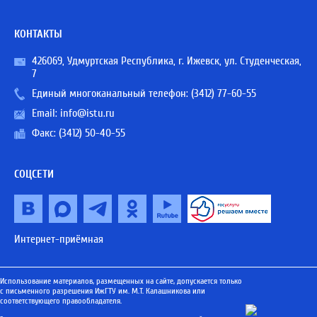
КОНТАКТЫ
426069, Удмуртская Республика, г. Ижевск, ул. Студенческая,
7
Единый многоканальный телефон:
(3412) 77-60-55
Email:
info@istu.ru
Факс: (3412) 50-40-55
СОЦСЕТИ
Интернет-приёмная
Использование материалов, размещенных на сайте, допускается только
с письменного разрешения ИжГТУ им. М.Т. Калашникова или
соответствующего правообладателя.