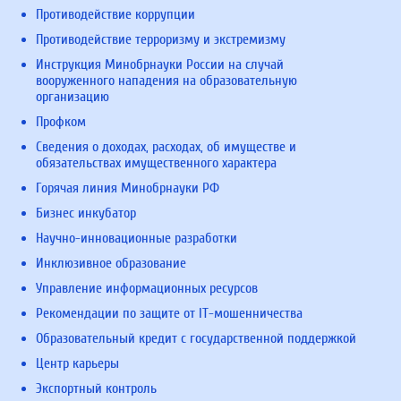
Противодействие коррупции
Противодействие терроризму и экстремизму
Инструкция Минобрнауки России на случай
вооруженного нападения на образовательную
организацию
Профком
Сведения о доходах, расходах, об имуществе и
обязательствах имущественного характера
Горячая линия Минобрнауки РФ
Бизнес инкубатор
Научно-инновационные разработки
Инклюзивное образование
Управление информационных ресурсов
Рекомендации по защите от IT-мошенничества
Образовательный кредит с государственной поддержкой
Центр карьеры
Экспортный контроль