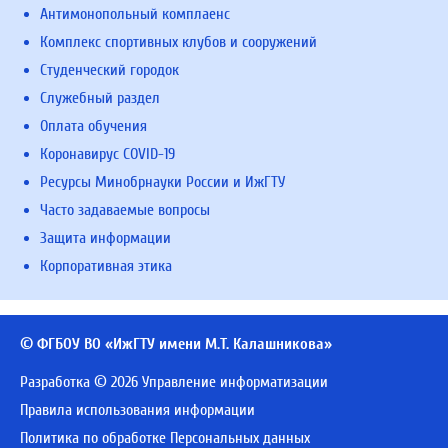
Антимонопольный комплаенс
Комплекс спортивных клубов и сооружений
Студенческий городок
Служебный раздел
Оплата обучения
Коронавирус COVID-19
Ресурсы Минобрнауки России и ИжГТУ
Часто задаваемые вопросы
Защита информации
Корпоративная этика
© ФГБОУ ВО «ИжГТУ имени М.Т. Калашникова»
Разработка © 2026 Управление информатизации
Правила использования информации
Политика по обработке Персональных данных