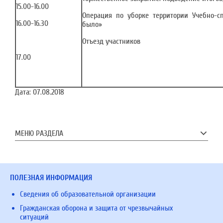
15.00-16.00
Операция по уборке территории Учебно-сп
16.00-16.30
было»
Отъезд участников
17.00
Дата:
07.08.2018
МЕНЮ РАЗДЕЛА
ПОЛЕЗНАЯ ИНФОРМАЦИЯ
Сведения об образовательной организации
Гражданская оборона и защита от чрезвычайных
ситуаций