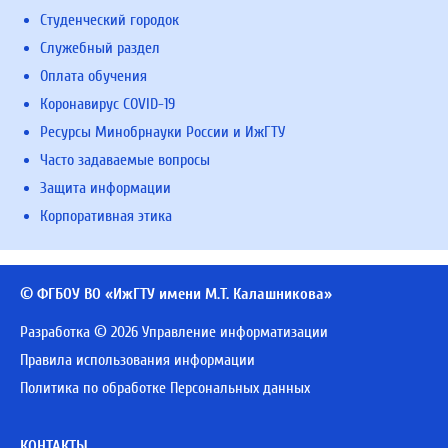
Студенческий городок
Служебный раздел
Оплата обучения
Коронавирус COVID-19
Ресурсы Минобрнауки России и ИжГТУ
Часто задаваемые вопросы
Защита информации
Корпоративная этика
© ФГБОУ ВО «ИжГТУ имени М.Т. Калашникова»
Разработка © 2026 Управление информатизации
Правила использования информации
Политика по обработке Персональных данных
КОНТАКТЫ