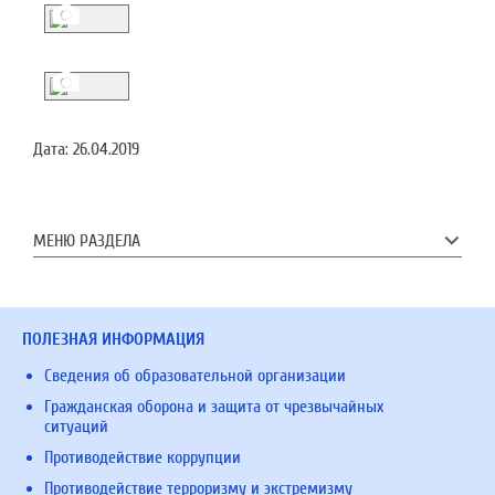
Дата:
26.04.2019
МЕНЮ РАЗДЕЛА
ПОЛЕЗНАЯ ИНФОРМАЦИЯ
Сведения об образовательной организации
Гражданская оборона и защита от чрезвычайных
ситуаций
Противодействие коррупции
Противодействие терроризму и экстремизму