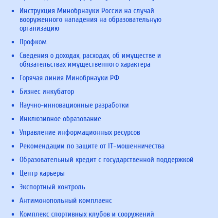
Инструкция Минобрнауки России на случай
вооруженного нападения на образовательную
организацию
Профком
Сведения о доходах, расходах, об имуществе и
обязательствах имущественного характера
Горячая линия Минобрнауки РФ
Бизнес инкубатор
Научно-инновационные разработки
Инклюзивное образование
Управление информационных ресурсов
Рекомендации по защите от IT-мошенничества
Образовательный кредит с государственной поддержкой
Центр карьеры
Экспортный контроль
Антимонопольный комплаенс
Комплекс спортивных клубов и сооружений