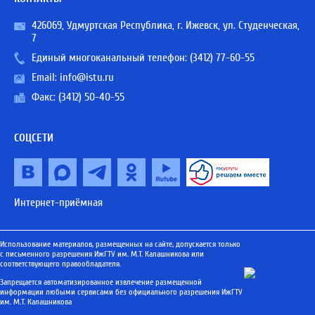
426069, Удмуртская Республика, г. Ижевск, ул. Студенческая,
7
Единый многоканальный телефон:
(3412) 77-60-55
Email:
info@istu.ru
Факс: (3412) 50-40-55
СОЦСЕТИ
Интернет-приёмная
Использование материалов, размещенных на сайте, допускается только
с письменного разрешения ИжГТУ им. М.Т. Калашникова или
соответствующего правообладателя.
Запрещается автоматизированное извлечение размещенной
информации любыми сервисами без официального разрешения ИжГТУ
им. М.Т. Калашникова