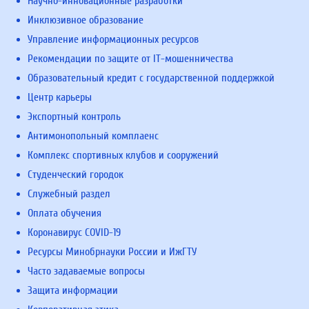
Научно-инновационные разработки
Инклюзивное образование
Управление информационных ресурсов
Рекомендации по защите от IT-мошенничества
Образовательный кредит с государственной поддержкой
Центр карьеры
Экспортный контроль
Антимонопольный комплаенс
Комплекс спортивных клубов и сооружений
Студенческий городок
Служебный раздел
Оплата обучения
Коронавирус COVID-19
Ресурсы Минобрнауки России и ИжГТУ
Часто задаваемые вопросы
Защита информации