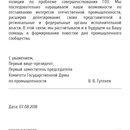
позиции по проблеме совершенствования ГОЗ. Мы
последовательно наращиваем наши возможности по
отстаиванию интересов отечественной промышленности,
расширяя делегирование своих представителей в
региональные и федеральные органы исполнительной
власти. В этой связи, мы рассчитываем и в будущем на Вашу
помощь в формировании повестки дня промышленного
сообщества.
С уважением,
Первый вице-президент,
Первый заместитель председателя
Комитета Государственной Думы
по промышленности В. В. Гутенев
Дата:
07.08.2018