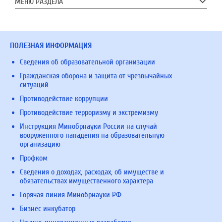
МЕНЮ РАЗДЕЛА
ПОЛЕЗНАЯ ИНФОРМАЦИЯ
Сведения об образовательной организации
Гражданская оборона и защита от чрезвычайных
ситуаций
Противодействие коррупции
Противодействие терроризму и экстремизму
Инструкция Минобрнауки России на случай
вооруженного нападения на образовательную
организацию
Профком
Сведения о доходах, расходах, об имуществе и
обязательствах имущественного характера
Горячая линия Минобрнауки РФ
Бизнес инкубатор