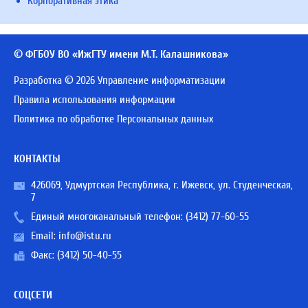
Корпоративная этика
© ФГБОУ ВО «ИжГТУ имени М.Т. Калашникова»
Разработка © 2026 Управление информатизации
Правила использования информации
Политика по обработке Персональных данных
КОНТАКТЫ
426069, Удмуртская Республика, г. Ижевск, ул. Студенческая,
7
Единый многоканальный телефон:
(3412) 77-60-55
Email:
info@istu.ru
Факс: (3412) 50-40-55
СОЦСЕТИ