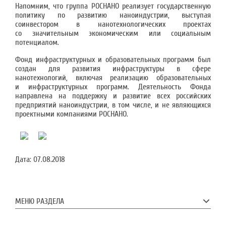
Напомним, что группа РОСНАНО реализует государственную
политику по развитию наноиндустрии, выступая
соинвестором в нанотехнологических проектах
со значительным экономическим или социальным
потенциалом.
Фонд инфраструктурных и образовательных программ был
создан для развития инфраструктуры в сфере
нанотехнологий, включая реализацию образовательных
и инфраструктурных программ. Деятельность Фонда
направлена на поддержку и развитие всех российских
предприятий наноиндустрии, в том числе, и не являющихся
проектными компаниями РОСНАНО.
Дата:
07.08.2018
МЕНЮ РАЗДЕЛА