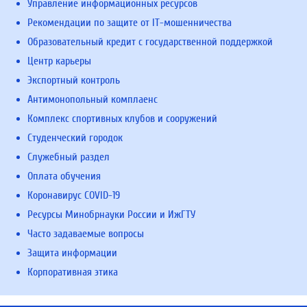
Управление информационных ресурсов
Рекомендации по защите от IT-мошенничества
Образовательный кредит с государственной поддержкой
Центр карьеры
Экспортный контроль
Антимонопольный комплаенс
Комплекс спортивных клубов и сооружений
Студенческий городок
Служебный раздел
Оплата обучения
Коронавирус COVID-19
Ресурсы Минобрнауки России и ИжГТУ
Часто задаваемые вопросы
Защита информации
Корпоративная этика