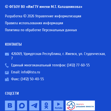
© ФГБОУ ВО «ИжГТУ имени М.Т. Калашникова»
Разработка © 2026 Управление информатизации
Правила использования информации
Политика по обработке Персональных данных
КОНТАКТЫ
426069, Удмуртская Республика, г. Ижевск, ул. Студенческая,
7
Единый многоканальный телефон:
(3412) 77-60-55
Email:
info@istu.ru
Факс: (3412) 50-40-55
СОЦСЕТИ