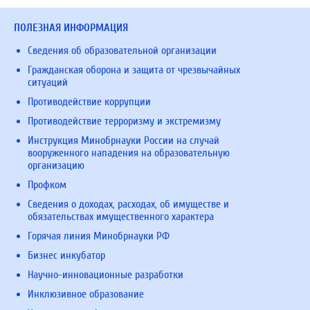
ПОЛЕЗНАЯ ИНФОРМАЦИЯ
Сведения об образовательной организации
Гражданская оборона и защита от чрезвычайных
ситуаций
Противодействие коррупции
Противодействие терроризму и экстремизму
Инструкция Минобрнауки России на случай
вооруженного нападения на образовательную
организацию
Профком
Сведения о доходах, расходах, об имуществе и
обязательствах имущественного характера
Горячая линия Минобрнауки РФ
Бизнес инкубатор
Научно-инновационные разработки
Инклюзивное образование