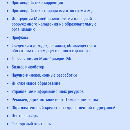
Противодействие коррупции
Противодействие терроризму и экстремизму
Инструкция Минобрнауки России на случай
вооруженного нападения на образовательную
организацию
Профком
Сведения о доходах, расходах, об имуществе и
обязательствах имущественного характера
Горячая линия Минобрнауки РФ
Бизнес инкубатор
Научно-инновационные разработки
Инклюзивное образование
Управление информационных ресурсов
Рекомендации по защите от IT-мошенничества
Образовательный кредит с государственной поддержкой
Центр карьеры
Экспортный контроль