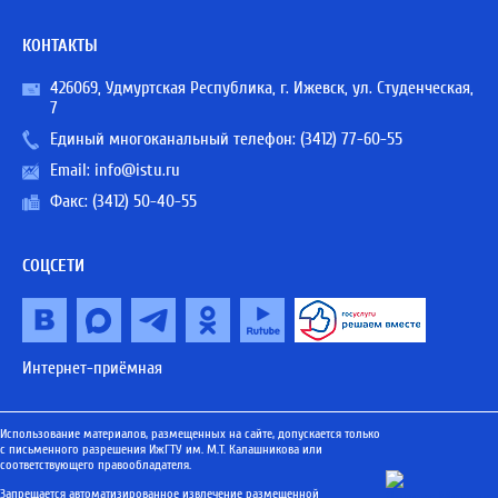
КОНТАКТЫ
426069, Удмуртская Республика, г. Ижевск, ул. Студенческая,
7
Единый многоканальный телефон:
(3412) 77-60-55
Email:
info@istu.ru
Факс: (3412) 50-40-55
СОЦСЕТИ
Интернет-приёмная
Использование материалов, размещенных на сайте, допускается только
с письменного разрешения ИжГТУ им. М.Т. Калашникова или
соответствующего правообладателя.
Запрещается автоматизированное извлечение размещенной