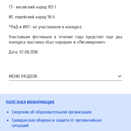
ТТ- китайский народ 105 1
ИС-еврейский народ 96 6
*РиД и ИВТ- не участвовали в конкурсе.
Участникам фестиваля в течение года предстоят еще два
конкурса: выставка «Быт народов» и «Лигавидение».
Дата:
07.08.2018
МЕНЮ РАЗДЕЛА
ПОЛЕЗНАЯ ИНФОРМАЦИЯ
Сведения об образовательной организации
Гражданская оборона и защита от чрезвычайных
ситуаций