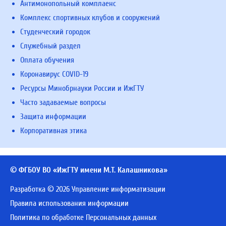
Антимонопольный комплаенс
Комплекс спортивных клубов и сооружений
Студенческий городок
Служебный раздел
Оплата обучения
Коронавирус COVID-19
Ресурсы Минобрнауки России и ИжГТУ
Часто задаваемые вопросы
Защита информации
Корпоративная этика
© ФГБОУ ВО «ИжГТУ имени М.Т. Калашникова»
Разработка © 2026 Управление информатизации
Правила использования информации
Политика по обработке Персональных данных