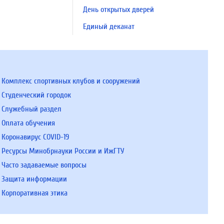
День открытых дверей
Единый деканат
Комплекс спортивных клубов и сооружений
Студенческий городок
Служебный раздел
Оплата обучения
Коронавирус COVID-19
Ресурсы Минобрнауки России и ИжГТУ
Часто задаваемые вопросы
Защита информации
Корпоративная этика