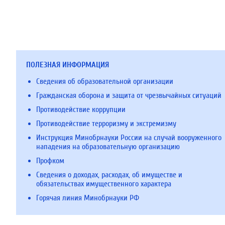
ПОЛЕЗНАЯ ИНФОРМАЦИЯ
Сведения об образовательной организации
Гражданская оборона и защита от чрезвычайных ситуаций
Противодействие коррупции
Противодействие терроризму и экстремизму
Инструкция Минобрнауки России на случай вооруженного
нападения на образовательную организацию
Профком
Сведения о доходах, расходах, об имуществе и
обязательствах имущественного характера
Горячая линия Минобрнауки РФ