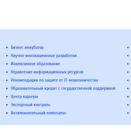
Бизнес инкубатор
Научно-инновационные разработки
Инклюзивное образование
Управление информационных ресурсов
Рекомендации по защите от IT-мошенничества
Образовательный кредит с государственной поддержкой
Центр карьеры
Экспортный контроль
Антимонопольный комплаенс