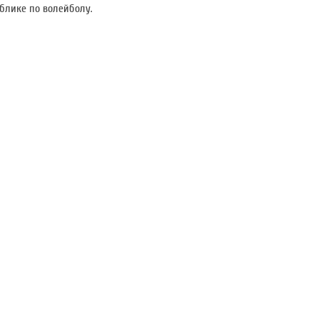
лике по волейболу.