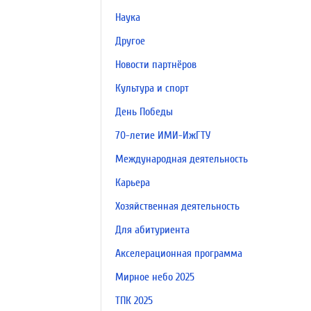
Наука
Другое
Новости партнёров
Культура и спорт
День Победы
70-летие ИМИ-ИжГТУ
Международная деятельность
Карьера
Хозяйственная деятельность
Для абитуриента
Акселерационная программа
Мирное небо 2025
ТПК 2025