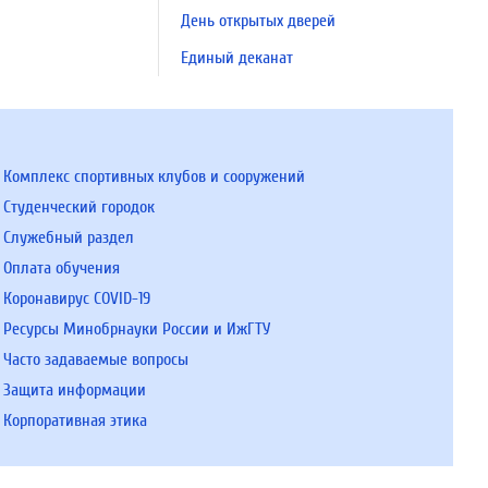
День открытых дверей
Единый деканат
Комплекс спортивных клубов и сооружений
Студенческий городок
Служебный раздел
Оплата обучения
Коронавирус COVID-19
Ресурсы Минобрнауки России и ИжГТУ
Часто задаваемые вопросы
Защита информации
Корпоративная этика