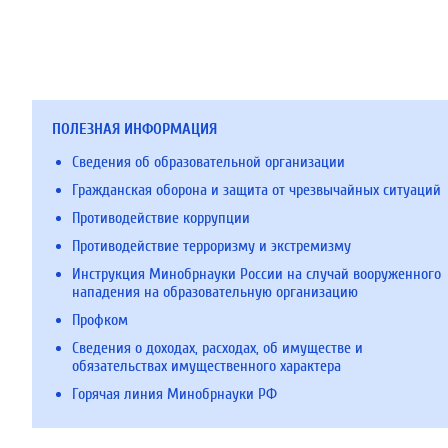
ПОЛЕЗНАЯ ИНФОРМАЦИЯ
Сведения об образовательной организации
Гражданская оборона и защита от чрезвычайных ситуаций
Противодействие коррупции
Противодействие терроризму и экстремизму
Инструкция Минобрнауки России на случай вооруженного
нападения на образовательную организацию
Профком
Сведения о доходах, расходах, об имуществе и
обязательствах имущественного характера
Горячая линия Минобрнауки РФ