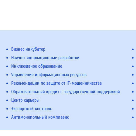
Бизнес инкубатор
Научно-инновационные разработки
Инклюзивное образование
Управление информационных ресурсов
Рекомендации по защите от IT-мошенничества
Образовательный кредит с государственной поддержкой
Центр карьеры
Экспортный контроль
Антимонопольный комплаенс