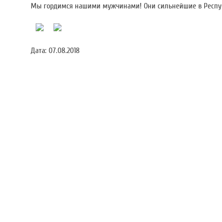
Мы гордимся нашими мужчинами! Они сильнейшие в Респуб
Дата:
07.08.2018