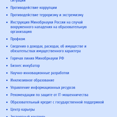
ситуаций
Противодействие коррупции
Противодействие терроризму и экстремизму
Инструкция Минобрнауки России на случай
вооруженного нападения на образовательную
организацию
Профком
Сведения о доходах, расходах, об имуществе и
обязательствах имущественного характера
Горячая линия Минобрнауки РФ
Бизнес инкубатор
Научно-инновационные разработки
Инклюзивное образование
Управление информационных ресурсов
Рекомендации по защите от IT-мошенничества
Образовательный кредит с государственной поддержкой
Центр карьеры
Экспортный контроль