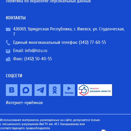
Политика по обработке Персональных данных
КОНТАКТЫ
426069, Удмуртская Республика, г. Ижевск, ул. Студенческая,
7
Единый многоканальный телефон:
(3412) 77-60-55
Email:
info@istu.ru
Факс: (3412) 50-40-55
СОЦСЕТИ
Интернет-приёмная
Использование материалов, размещенных на сайте, допускается только
с письменного разрешения ИжГТУ им. М.Т. Калашникова или
соответствующего правообладателя.