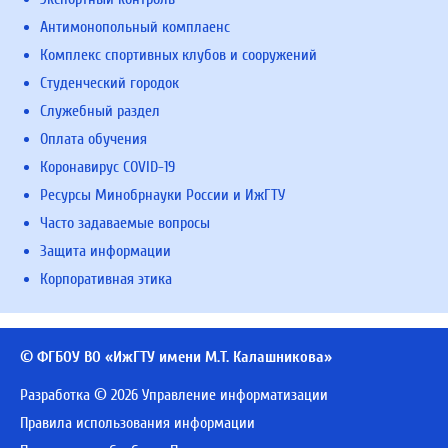
Антимонопольный комплаенс
Комплекс спортивных клубов и сооружений
Студенческий городок
Служебный раздел
Оплата обучения
Коронавирус COVID-19
Ресурсы Минобрнауки России и ИжГТУ
Часто задаваемые вопросы
Защита информации
Корпоративная этика
© ФГБОУ ВО «ИжГТУ имени М.Т. Калашникова»
Разработка © 2026 Управление информатизации
Правила использования информации