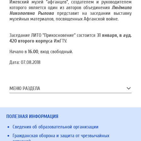
Ижевский музей "афганцев", создателем и руководителем
которого является один из авторов объединения
Людмила
Николаевна Рылова
представит на заседании выставку
музейных материалов, посвященных Афганской войне.
Заседание ЛИТО "Прикосновение" состоится
31 января, в ауд.
420 второго корпуса
ИжГТУ.
Начало в
16.00
, вход свободный.
Дата:
07.08.2018
МЕНЮ РАЗДЕЛА
ПОЛЕЗНАЯ ИНФОРМАЦИЯ
Сведения об образовательной организации
Гражданская оборона и защита от чрезвычайных