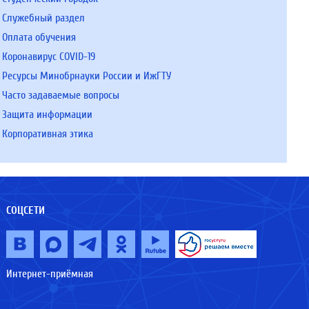
Служебный раздел
Оплата обучения
Коронавирус COVID-19
Ресурсы Минобрнауки России и ИжГТУ
Часто задаваемые вопросы
Защита информации
Корпоративная этика
СОЦСЕТИ
Интернет-приёмная