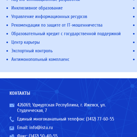
Инклюзивное образование
Управление информационных ресурсов
Рекомендации по защите от IT-мошенничества
Образовательный кредит с государственной поддержкой
Центр карьеры
Экспортный контроль
Антимонопольный комплаенс
КОНТАКТЫ
426069, Удмуртская Республика, г. Ижевск, ул.
Студенческая, 7
Единый многоканальный телефон:
(3412) 77-60-55
Email:
info@istu.ru
Факс: (3412) 50-40-55