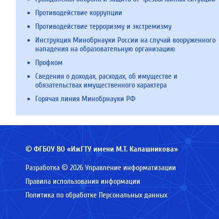
Противодействие коррупции
Противодействие терроризму и экстремизму
Инструкция Минобрнауки России на случай вооруженного
нападения на образовательную организацию
Профком
Сведения о доходах, расходах, об имуществе и
обязательствах имущественного характера
Горячая линия Минобрнауки РФ
© ФГБОУ ВО «ИжГТУ имени М.Т. Калашникова»
Разработка © 2026 Управление информатизации
Правила использования информации
Политика по обработке Персональных данных