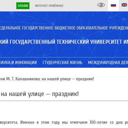
ОПЛАТА
ИНТЕРНЕТ-ПРИЁМНАЯ
ЕДЕРАЛЬНОЕ ГОСУДАРСТВЕННОЕ БЮДЖЕТНОЕ ОБРАЗОВАТЕЛЬНОЕ УЧРЕЖДЕН
КИЙ ГОСУДАРСТВЕННЫЙ ТЕХНИЧЕСКИЙ УНИВЕРСИТЕТ И
НАУКА И ИННОВАЦИИ
СТУДЕНЧЕСКАЯ ЖИЗНЬ
МЕЖДУНАРОДНАЯ ДЕЯ
ни М. Т. Калашникова: на нашей улице — праздник!
 на нашей улице — праздник!
верситета. Именно в этом году мы отмечаем 100-летие со дня р