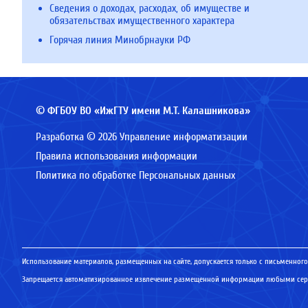
Сведения о доходах, расходах, об имуществе и
обязательствах имущественного характера
Горячая линия Минобрнауки РФ
© ФГБОУ ВО «ИжГТУ имени М.Т. Калашникова»
Разработка © 2026 Управление информатизации
Правила использования информации
Политика по обработке Персональных данных
Использование материалов, размещенных на сайте, допускается только с письменного
Запрещается автоматизированное извлечение размещенной информации любыми серв