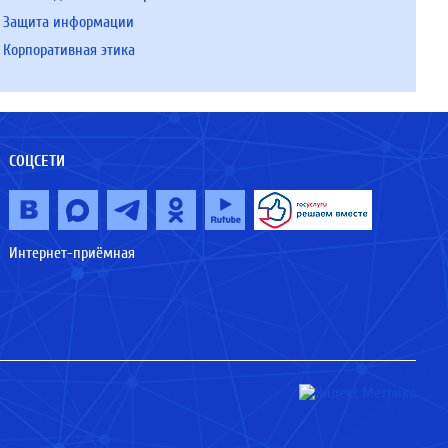
Защита информации
Корпоративная этика
СОЦСЕТИ
Интернет-приёмная