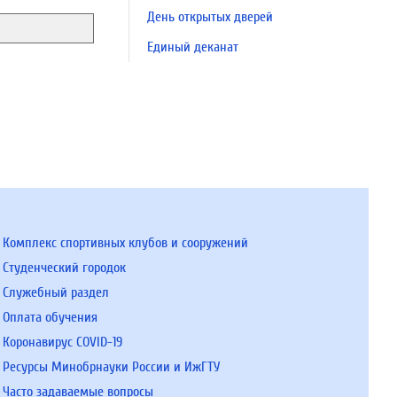
День открытых дверей
Единый деканат
Комплекс спортивных клубов и сооружений
Студенческий городок
Служебный раздел
Оплата обучения
Коронавирус COVID-19
Ресурсы Минобрнауки России и ИжГТУ
Часто задаваемые вопросы