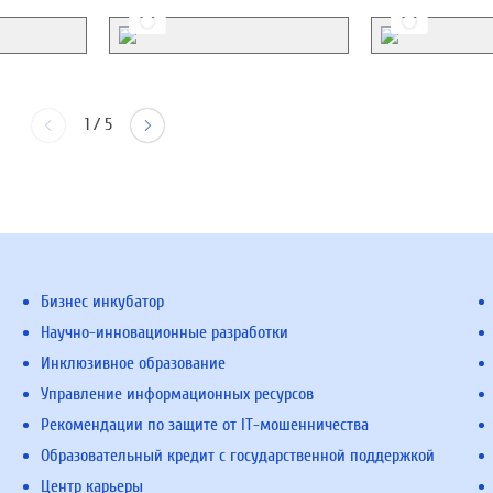
1
/
5
Бизнес инкубатор
Научно-инновационные разработки
Инклюзивное образование
Управление информационных ресурсов
Рекомендации по защите от IT-мошенничества
Образовательный кредит с государственной поддержкой
Центр карьеры