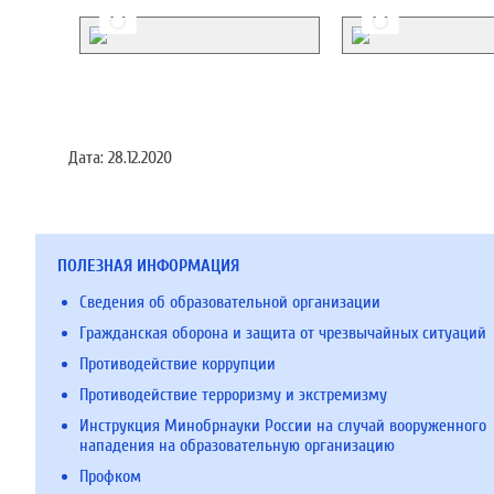
Дата:
28.12.2020
ПОЛЕЗНАЯ ИНФОРМАЦИЯ
Сведения об образовательной организации
Гражданская оборона и защита от чрезвычайных ситуаций
Противодействие коррупции
Противодействие терроризму и экстремизму
Инструкция Минобрнауки России на случай вооруженного
нападения на образовательную организацию
Профком