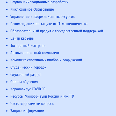
Научно-инновационные разработки
Инклюзивное образование
Управление информационных ресурсов
Рекомендации по защите от IT-мошенничества
Образовательный кредит с государственной поддержкой
Центр карьеры
Экспортный контроль
Антимонопольный комплаенс
Комплекс спортивных клубов и сооружений
Студенческий городок
Служебный раздел
Оплата обучения
Коронавирус COVID-19
Ресурсы Минобрнауки России и ИжГТУ
Часто задаваемые вопросы
Защита информации