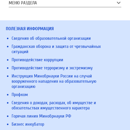
МЕНЮ РАЗДЕЛА
ПОЛЕЗНАЯ ИНФОРМАЦИЯ
Сведения об образовательной организации
Гражданская оборона и защита от чрезвычайных
ситуаций
Противодействие коррупции
Противодействие терроризму и экстремизму
Инструкция Минобрнауки России на случай
вооруженного нападения на образовательную
организацию
Профком
Сведения о доходах, расходах, об имуществе и
обязательствах имущественного характера
Горячая линия Минобрнауки РФ
Бизнес инкубатор