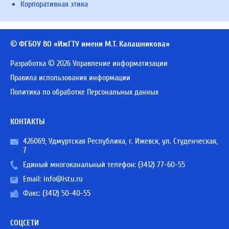
Корпоративная этика
© ФГБОУ ВО «ИжГТУ имени М.Т. Калашникова»
Разработка © 2026 Управление информатизации
Правила использования информации
Политика по обработке Персональных данных
КОНТАКТЫ
426069, Удмуртская Республика, г. Ижевск, ул. Студенческая,
7
Единый многоканальный телефон:
(3412) 77-60-55
Email:
info@istu.ru
Факс: (3412) 50-40-55
СОЦСЕТИ