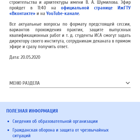
строительства и архитектуры имени В. А. Шумилова. Эфир
пройдет в 11:40 на
официальной странице ИжГТУ
«Вконтакте»
и на
YouTube-канале
.
Все актуальные вопросы по формату предстоящей сессии,
вариантов прохождения практик, защите выпускных
квалификационных работ и т. д. студенты ИСА смогут задать
директору своего института, сотрудникам деканата в прямом
эфире и сразу получить ответ.
Дата:
20.05.2020
МЕНЮ РАЗДЕЛА
ПОЛЕЗНАЯ ИНФОРМАЦИЯ
Сведения об образовательной организации
Гражданская оборона и защита от чрезвычайных
ситуаций