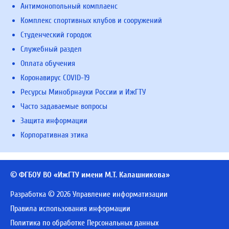
Антимонопольный комплаенс
Комплекс спортивных клубов и сооружений
Студенческий городок
Служебный раздел
Оплата обучения
Коронавирус COVID-19
Ресурсы Минобрнауки России и ИжГТУ
Часто задаваемые вопросы
Защита информации
Корпоративная этика
© ФГБОУ ВО «ИжГТУ имени М.Т. Калашникова»
Разработка © 2026 Управление информатизации
Правила использования информации
Политика по обработке Персональных данных