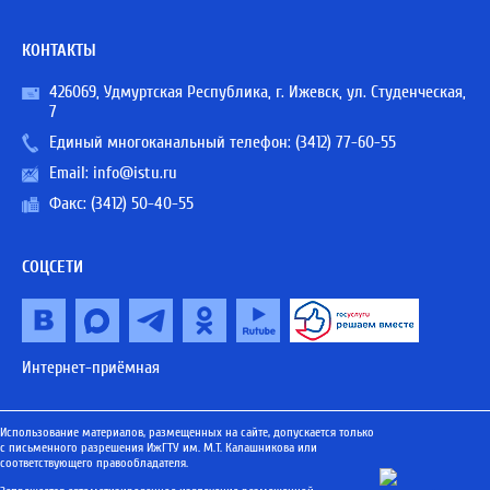
КОНТАКТЫ
426069, Удмуртская Республика, г. Ижевск, ул. Студенческая,
7
Единый многоканальный телефон:
(3412) 77-60-55
Email:
info@istu.ru
Факс: (3412) 50-40-55
СОЦСЕТИ
Интернет-приёмная
Использование материалов, размещенных на сайте, допускается только
с письменного разрешения ИжГТУ им. М.Т. Калашникова или
соответствующего правообладателя.