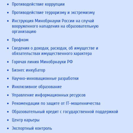
Противодействие коррупции
Противодействие терроризму и экстремизму
Инструкция Минобрнауки России на случай
вооруженного нападения на образовательную
организацию
Профком
Сведения о доходах, расходах, об имуществе и
обязательствах имущественного характера
Горячая линия Минобрнауки РФ
Бизнес инкубатор
Научно-инновационные разработки
Инклюзивное образование
Управление информационных ресурсов
Рекомендации по защите от IT-мошенничества
Образовательный кредит с государственной поддержкой
Центр карьеры
Экспортный контроль